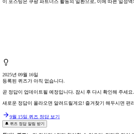
이 포스팅은 쿠팡 파트너스 활동의 일환으로, 이에 따른 일정
2025년 09월 16일
등록된 퀴즈가 아직 없습니다.
곧 정답이 업데이트될 예정입니다. 잠시 후 다시 확인해 주세요.
새로운 정답이 올라오면 알려드릴게요! 즐겨찾기 해두시면 편리
9월 15일
퀴즈 정답 보기
🔔 퀴즈 정답 알림 받기