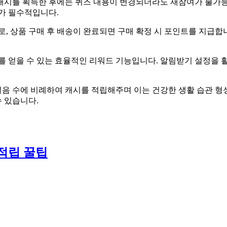
혀 캐시를 획득한 후에는 퀴즈 내용이 변경되더라도 재참여가 불가
가 필수적입니다.
로, 상품 구매 후 배송이 완료되면 구매 확정 시 포인트를 지급합
를 얻을 수 있는 효율적인 리워드 기능입니다. 알림받기 설정을 
지 걸음 수에 비례하여 캐시를 적립해주며 이는 건강한 생활 습관
 있습니다.
적립 꿀팁