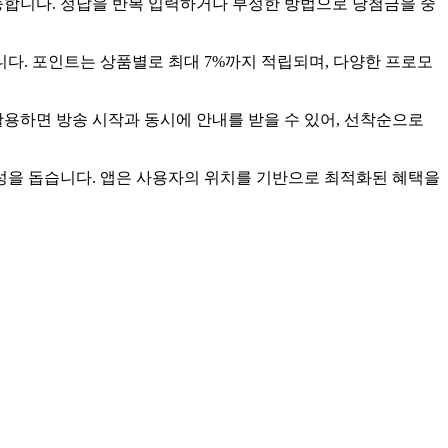
능합니다. 정답을 반복 입력하거나 부정한 방법으로 당첨금을 중
니다. 포인트는 상품별로 최대 7%까지 적립되며, 다양한 프로모
활용하면 방송 시작과 동시에 안내를 받을 수 있어, 선착순으로
 형성을 돕습니다. 앱은 사용자의 위치를 기반으로 최적화된 혜택을