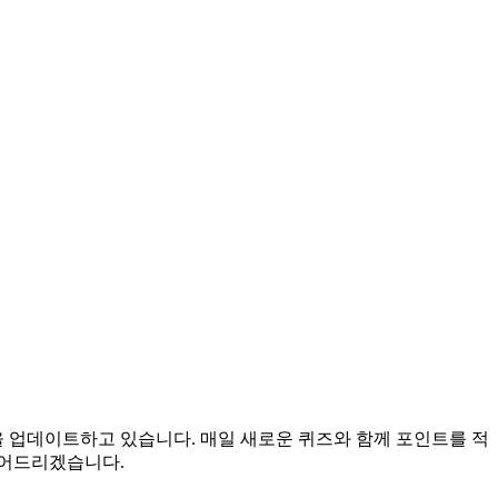
을 업데이트하고 있습니다. 매일 새로운 퀴즈와 함께 포인트를 적
들어드리겠습니다.