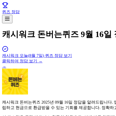
퀴즈 정답
캐시워크 돈버는퀴즈 9월 16일
캐시워크
오늘(
8월 7일
) 퀴즈 정답 보기
클릭하여 정답 보기 →
→
캐시워크 돈버는퀴즈 2025년 09월 16일 정답을 알려드립니
립하고 현금으로 환급받을 수 있는 기회를 제공합니다. 정확하