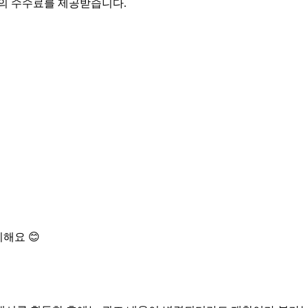
액의 수수료를 제공받습니다.
해요 😊