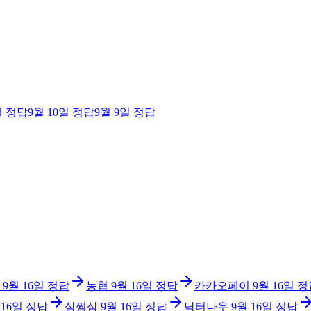
일
정답
9월 10일
정답
9월 9일
정답
9월 16일
정답
농협
9월 16일
정답
카카오페이
9월 16일
정
 16일
정답
삼쩜삼
9월 16일
정답
닥터나우
9월 16일
정답