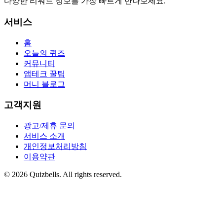
다양한 리워드 정보를 가장 빠르게 만나보세요.
서비스
홈
오늘의 퀴즈
커뮤니티
앱테크 꿀팁
머니 블로그
고객지원
광고/제휴 문의
서비스 소개
개인정보처리방침
이용약관
©
2026
Quizbells. All rights reserved.