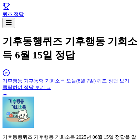
퀴즈 정답
기후동행퀴즈 기후행동 기회소
득 6월 15일 정답
기후행동 기후동행 기회소득
오늘(
8월 7일
) 퀴즈 정답 보기
클릭하여 정답 보기 →
→
기후동행퀴즈 기후행동 기회소득 2025년 06월 15일 정답을 알