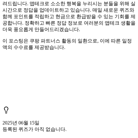
려드립니다. 앱테크로 소소한 행복을 누리시는 분들을 위해 실
시간으로 정답을 업데이트하고 있습니다. 매일 새로운 퀴즈와
함께 포인트를 적립하고 현금으로 환급받을 수 있는 기회를 제
공합니다. 정확하고 빠른 정답 정보로 여러분의 앱테크 생활을
더욱 풍요롭게 만들어드리겠습니다.
이 포스팅은 쿠팡 파트너스 활동의 일환으로, 이에 따른 일정
액의 수수료를 제공받습니다.
2025년 06월 15일
등록된 퀴즈가 아직 없습니다.