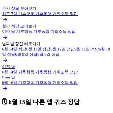
주간 정답 모아보기
최근 7일
기후행동 기후동행 기회소득
정답
월간 정답 모아보기
이번 달
기후행동 기후동행 기회소득
정답
날짜별 정답 바로가기
6월 14일
정답
6월 13일
정답
6월 12일
정답
6월 11일
정답
6월 10
일
정답
6월 9일
정답
6월 8일
정답
이전 날
6월 14일
기후행동 기후동행 기회소득
정답
다음 날
6월 16일
기후행동 기후동행 기회소득
정답
🗓️
6월 15일
다른 앱 퀴즈 정답