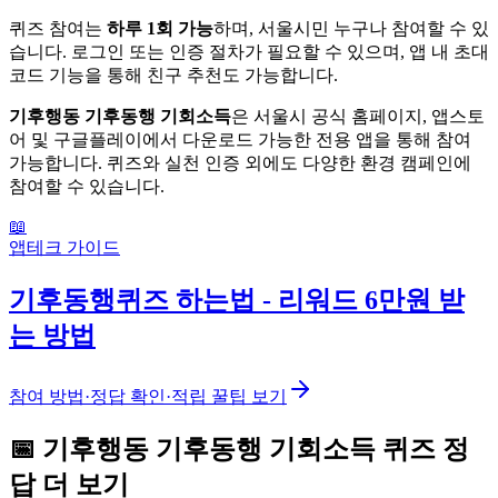
퀴즈 참여는
하루 1회 가능
하며, 서울시민 누구나 참여할 수 있
습니다. 로그인 또는 인증 절차가 필요할 수 있으며, 앱 내 초대
코드 기능을 통해 친구 추천도 가능합니다.
기후행동 기후동행 기회소득
은 서울시 공식 홈페이지, 앱스토
어 및 구글플레이에서 다운로드 가능한 전용 앱을 통해 참여
가능합니다. 퀴즈와 실천 인증 외에도 다양한 환경 캠페인에
참여할 수 있습니다.
📖
앱테크 가이드
기후동행퀴즈 하는법 - 리워드 6만원 받
는 방법
참여 방법·정답 확인·적립 꿀팁 보기
📅
기후행동 기후동행 기회소득
퀴즈
정
답 더 보기