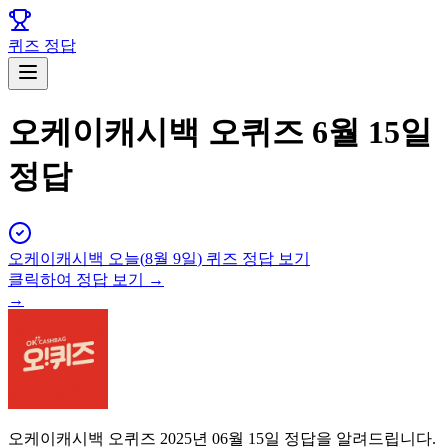
퀴즈 정답
오케이캐시백 오퀴즈 6월 15일
정답
오케이캐시백
오늘(
8월 9일
) 퀴즈 정답 보기
클릭하여 정답 보기 →
→
오케이캐시백 오퀴즈 2025년 06월 15일 정답을 알려드립니다.