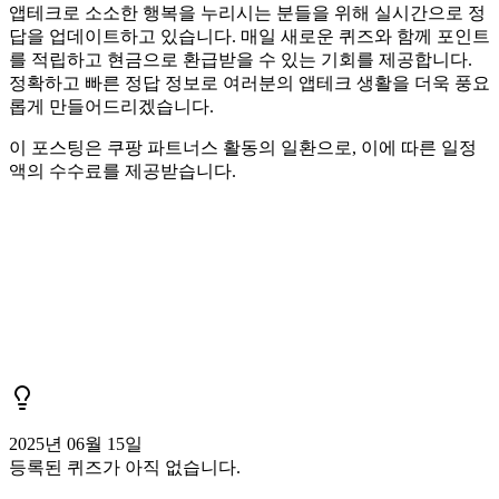
앱테크로 소소한 행복을 누리시는 분들을 위해 실시간으로 정
답을 업데이트하고 있습니다. 매일 새로운 퀴즈와 함께 포인트
를 적립하고 현금으로 환급받을 수 있는 기회를 제공합니다.
정확하고 빠른 정답 정보로 여러분의 앱테크 생활을 더욱 풍요
롭게 만들어드리겠습니다.
이 포스팅은 쿠팡 파트너스 활동의 일환으로, 이에 따른 일정
액의 수수료를 제공받습니다.
2025년 06월 15일
등록된 퀴즈가 아직 없습니다.