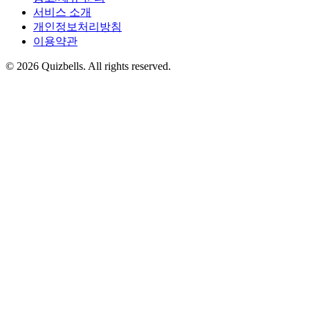
서비스 소개
개인정보처리방침
이용약관
©
2026
Quizbells. All rights reserved.