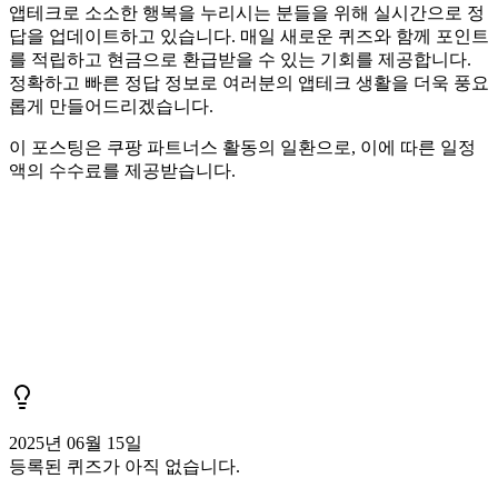
앱테크로 소소한 행복을 누리시는 분들을 위해 실시간으로 정
답을 업데이트하고 있습니다. 매일 새로운 퀴즈와 함께 포인트
를 적립하고 현금으로 환급받을 수 있는 기회를 제공합니다.
정확하고 빠른 정답 정보로 여러분의 앱테크 생활을 더욱 풍요
롭게 만들어드리겠습니다.
이 포스팅은 쿠팡 파트너스 활동의 일환으로, 이에 따른 일정
액의 수수료를 제공받습니다.
2025년 06월 15일
등록된 퀴즈가 아직 없습니다.