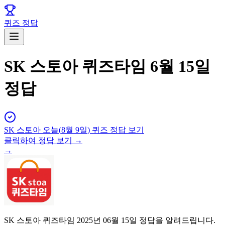
퀴즈 정답
SK 스토아 퀴즈타임 6월 15일
정답
SK 스토아
오늘(
8월 9일
) 퀴즈 정답 보기
클릭하여 정답 보기 →
→
SK 스토아 퀴즈타임 2025년 06월 15일 정답을 알려드립니다.