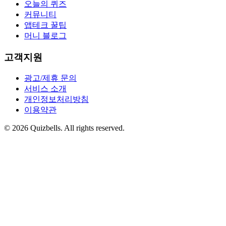
오늘의 퀴즈
커뮤니티
앱테크 꿀팁
머니 블로그
고객지원
광고/제휴 문의
서비스 소개
개인정보처리방침
이용약관
©
2026
Quizbells. All rights reserved.