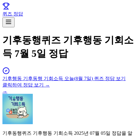
퀴즈 정답
기후동행퀴즈 기후행동 기회소
득 7월 5일 정답
기후행동 기후동행 기회소득
오늘(
8월 7일
) 퀴즈 정답 보기
클릭하여 정답 보기 →
→
기후동행퀴즈 기후행동 기회소득 2025년 07월 05일 정답을 알