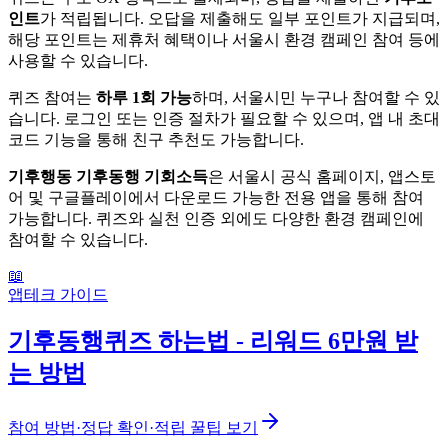
인트
가 적립됩니다. 오답을 제출해도 일부 포인트가 지급되며,
해당 포인트는 제휴처 혜택이나 서울시 환경 캠페인 참여 등에
사용할 수 있습니다.
퀴즈 참여는
하루 1회 가능
하며, 서울시민 누구나 참여할 수 있
습니다. 로그인 또는 인증 절차가 필요할 수 있으며, 앱 내 초대
코드 기능을 통해 친구 추천도 가능합니다.
기후행동 기후동행 기회소득
은 서울시 공식 홈페이지, 앱스토
어 및 구글플레이에서 다운로드 가능한 전용 앱을 통해 참여
가능합니다. 퀴즈와 실천 인증 외에도 다양한 환경 캠페인에
참여할 수 있습니다.
📖
앱테크 가이드
기후동행퀴즈 하는법 - 리워드 6만원 받
는 방법
참여 방법·정답 확인·적립 꿀팁 보기