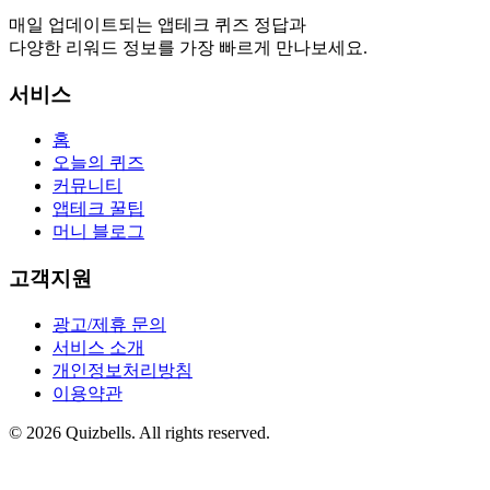
매일 업데이트되는 앱테크 퀴즈 정답과
다양한 리워드 정보를 가장 빠르게 만나보세요.
서비스
홈
오늘의 퀴즈
커뮤니티
앱테크 꿀팁
머니 블로그
고객지원
광고/제휴 문의
서비스 소개
개인정보처리방침
이용약관
©
2026
Quizbells. All rights reserved.