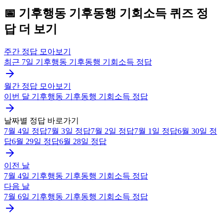
📅
기후행동 기후동행 기회소득
퀴즈
정
답 더 보기
주간 정답 모아보기
최근 7일
기후행동 기후동행 기회소득
정답
월간 정답 모아보기
이번 달
기후행동 기후동행 기회소득
정답
날짜별 정답 바로가기
7월 4일
정답
7월 3일
정답
7월 2일
정답
7월 1일
정답
6월 30일
정
답
6월 29일
정답
6월 28일
정답
이전 날
7월 4일
기후행동 기후동행 기회소득
정답
다음 날
7월 6일
기후행동 기후동행 기회소득
정답