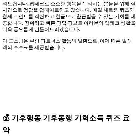
려드립니다. 앱테크로 소소한 행복을 누리시는 분들을 위해 실
시간으로 정답을 업데이트하고 있습니다. 매일 새로운 퀴즈와
함께 포인트를 적립하고 현금으로 환급받을 수 있는 기회를 제
공합니다. 정확하고 빠른 정답 정보로 여러분의 앱테크 생활을
더욱 풍요롭게 만들어드리겠습니다.
이 포스팅은 쿠팡 파트너스 활동의 일환으로, 이에 따른 일정
액의 수수료를 제공받습니다.
💰
기후행동 기후동행 기회소득
퀴즈
요
약