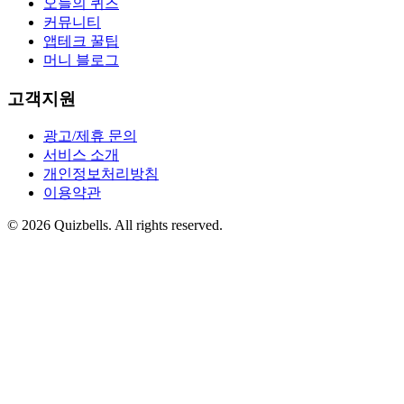
오늘의 퀴즈
커뮤니티
앱테크 꿀팁
머니 블로그
고객지원
광고/제휴 문의
서비스 소개
개인정보처리방침
이용약관
©
2026
Quizbells. All rights reserved.