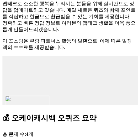
앱테크로 소소한 행복을 누리시는 분들을 위해 실시간으로 정
답을 업데이트하고 있습니다. 매일 새로운 퀴즈와 함께 포인트
를 적립하고 현금으로 환급받을 수 있는 기회를 제공합니다.
정확하고 빠른 정답 정보로 여러분의 앱테크 생활을 더욱 풍요
롭게 만들어드리겠습니다.
이 포스팅은 쿠팡 파트너스 활동의 일환으로, 이에 따른 일정
액의 수수료를 제공받습니다.
💰
오케이캐시백
오퀴즈
요약
총 문제 수:
4
개