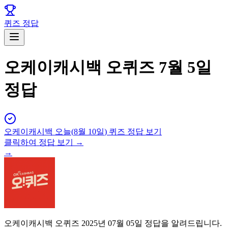
퀴즈 정답
오케이캐시백 오퀴즈 7월 5일
정답
오케이캐시백
오늘(
8월 10일
) 퀴즈 정답 보기
클릭하여 정답 보기 →
→
오케이캐시백 오퀴즈 2025년 07월 05일 정답을 알려드립니다.