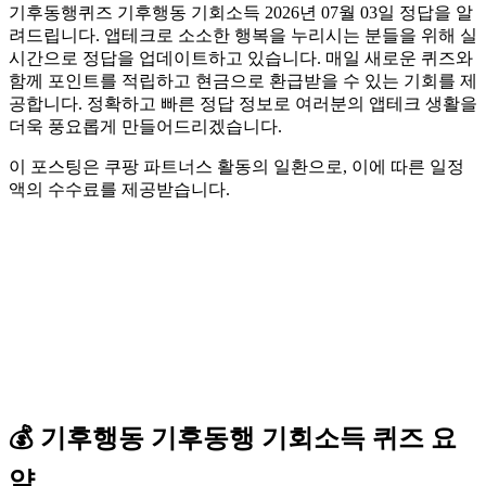
기후동행퀴즈 기후행동 기회소득 2026년 07월 03일 정답을 알
려드립니다. 앱테크로 소소한 행복을 누리시는 분들을 위해 실
시간으로 정답을 업데이트하고 있습니다. 매일 새로운 퀴즈와
함께 포인트를 적립하고 현금으로 환급받을 수 있는 기회를 제
공합니다. 정확하고 빠른 정답 정보로 여러분의 앱테크 생활을
더욱 풍요롭게 만들어드리겠습니다.
이 포스팅은 쿠팡 파트너스 활동의 일환으로, 이에 따른 일정
액의 수수료를 제공받습니다.
💰
기후행동 기후동행 기회소득
퀴즈
요
약