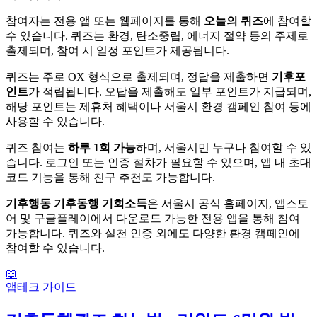
참여자는 전용 앱 또는 웹페이지를 통해
오늘의 퀴즈
에 참여할
수 있습니다. 퀴즈는 환경, 탄소중립, 에너지 절약 등의 주제로
출제되며, 참여 시 일정 포인트가 제공됩니다.
퀴즈는 주로 OX 형식으로 출제되며, 정답을 제출하면
기후포
인트
가 적립됩니다. 오답을 제출해도 일부 포인트가 지급되며,
해당 포인트는 제휴처 혜택이나 서울시 환경 캠페인 참여 등에
사용할 수 있습니다.
퀴즈 참여는
하루 1회 가능
하며, 서울시민 누구나 참여할 수 있
습니다. 로그인 또는 인증 절차가 필요할 수 있으며, 앱 내 초대
코드 기능을 통해 친구 추천도 가능합니다.
기후행동 기후동행 기회소득
은 서울시 공식 홈페이지, 앱스토
어 및 구글플레이에서 다운로드 가능한 전용 앱을 통해 참여
가능합니다. 퀴즈와 실천 인증 외에도 다양한 환경 캠페인에
참여할 수 있습니다.
📖
앱테크 가이드