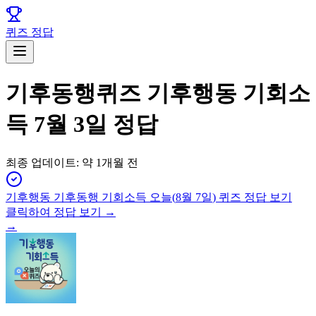
퀴즈 정답
기후동행퀴즈 기후행동 기회소
득 7월 3일 정답
최종 업데이트:
약 1개월 전
기후행동 기후동행 기회소득
오늘(
8월 7일
) 퀴즈 정답 보기
클릭하여 정답 보기 →
→