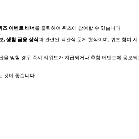
퀴즈 이벤트 배너
를 클릭하여 퀴즈에 참여할 수 있습니다.
보, 생활 금융 상식
과 관련된 객관식 문제 형식이며, 퀴즈 참여 시
정답을 맞힐 경우 즉시 리워드가 지급되거나 추첨 이벤트에 응모되
는 것이 좋습니다.