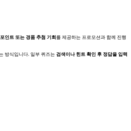
포인트 또는 경품 추첨 기회
를 제공하는 프로모션과 함께 진행
는 방식입니다. 일부 퀴즈는
검색이나 힌트 확인 후 정답을 입력