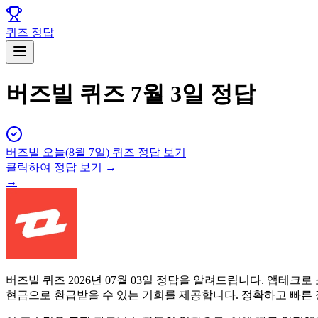
퀴즈 정답
버즈빌 퀴즈 7월 3일 정답
버즈빌
오늘(
8월 7일
) 퀴즈 정답 보기
클릭하여 정답 보기 →
→
버즈빌 퀴즈 2026년 07월 03일 정답을 알려드립니다. 앱
현금으로 환급받을 수 있는 기회를 제공합니다. 정확하고 빠른