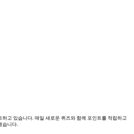
이트하고 있습니다. 매일 새로운 퀴즈와 함께 포인트를 적립하고
겠습니다.