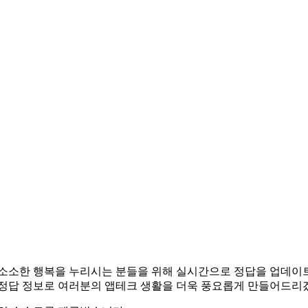
테크로 소소한 행복을 누리시는 분들을 위해 실시간으로 정답을 업데
 정답 정보로 여러분의 앱테크 생활을 더욱 풍요롭게 만들어드리