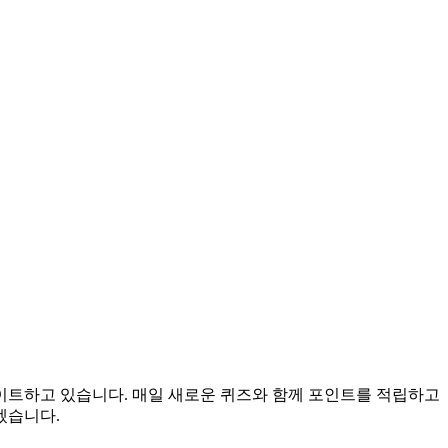
데이트하고 있습니다. 매일 새로운 퀴즈와 함께 포인트를 적립하고
겠습니다.