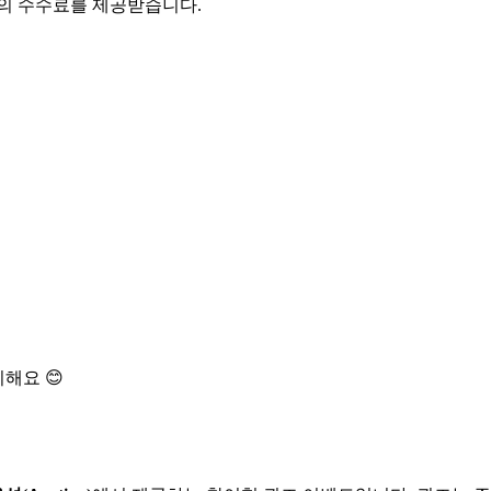
액의 수수료를 제공받습니다.
해요 😊