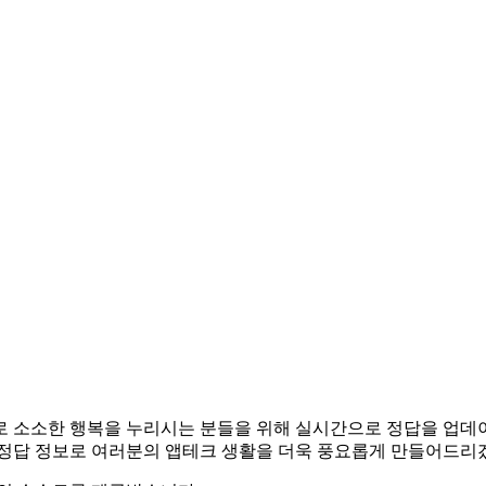
앱테크로 소소한 행복을 누리시는 분들을 위해 실시간으로 정답을 업
 정답 정보로 여러분의 앱테크 생활을 더욱 풍요롭게 만들어드리