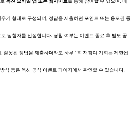
주로
옥션 모바일 앱 또는 웹사이트
를 통해 참여할 수 있으며, 메
채우기 형태로 구성되며, 정답을 제출하면 포인트 또는 응모권 등
으로 당첨자를 선정합니다. 당첨 여부는 이벤트 종료 후 별도 공
며, 잘못된 정답을 제출하더라도 하루 1회 재참여 기회는 제한됩
급 방식 등은 옥션 공식 이벤트 페이지에서 확인할 수 있습니다.