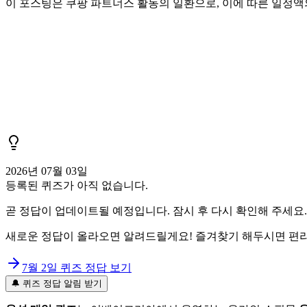
이 포스팅은 쿠팡 파트너스 활동의 일환으로, 이에 따른 일정
2026년 07월 03일
등록된 퀴즈가 아직 없습니다.
곧 정답이 업데이트될 예정입니다. 잠시 후 다시 확인해 주세요.
새로운 정답이 올라오면 알려드릴게요! 즐겨찾기 해두시면 편리
7월 2일
퀴즈 정답 보기
🔔 퀴즈 정답 알림 받기