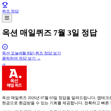
퀴즈 정답
옥션 매일퀴즈 7월 3일 정답
옥션
오늘(
8월 8일
) 퀴즈 정답 보기
클릭하여 정답 보기 →
→
옥션 매일퀴즈 2026년 07월 03일 정답을 알려드립니다. 
현금으로 환급받을 수 있는 기회를 제공합니다. 정확하고 빠른