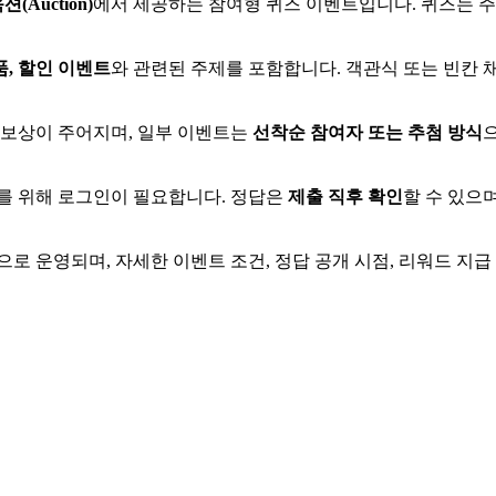
션(Auction)
에서 제공하는 참여형 퀴즈 이벤트입니다. 퀴즈는 
품, 할인 이벤트
와 관련된 주제를 포함합니다. 객관식 또는 빈칸 
 보상이 주어지며, 일부 이벤트는
선착순 참여자 또는 추첨 방식
를 위해 로그인이 필요합니다. 정답은
제출 직후 확인
할 수 있으
으로 운영되며, 자세한 이벤트 조건, 정답 공개 시점, 리워드 지