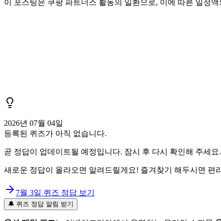
이 포스팅은 쿠팡 파트너스 활동의 일환으로, 이에 따른 일정
2026년 07월 04일
등록된 퀴즈가 아직 없습니다.
곧 정답이 업데이트될 예정입니다. 잠시 후 다시 확인해 주세요.
새로운 정답이 올라오면 알려드릴게요! 즐겨찾기 해두시면 편리
7월 3일
퀴즈 정답 보기
🔔 퀴즈 정답 알림 받기