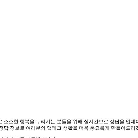
앱테크로 소소한 행복을 누리시는 분들을 위해 실시간으로 정답을 업
 정답 정보로 여러분의 앱테크 생활을 더욱 풍요롭게 만들어드리