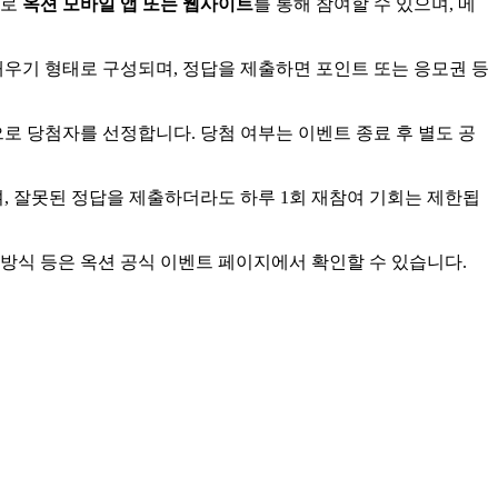
주로
옥션 모바일 앱 또는 웹사이트
를 통해 참여할 수 있으며, 메
채우기 형태로 구성되며, 정답을 제출하면 포인트 또는 응모권 등
으로 당첨자를 선정합니다. 당첨 여부는 이벤트 종료 후 별도 공
며, 잘못된 정답을 제출하더라도 하루 1회 재참여 기회는 제한됩
급 방식 등은 옥션 공식 이벤트 페이지에서 확인할 수 있습니다.