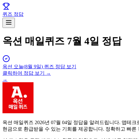
퀴즈 정답
옥션 매일퀴즈 7월 4일 정답
옥션
오늘(
8월 9일
) 퀴즈 정답 보기
클릭하여 정답 보기 →
→
옥션 매일퀴즈 2026년 07월 04일 정답을 알려드립니다. 
현금으로 환급받을 수 있는 기회를 제공합니다. 정확하고 빠른