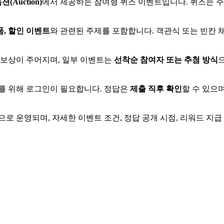
션(Auction)
에서 제공하는 참여형 퀴즈 이벤트입니다. 퀴즈는 
품, 할인 이벤트
와 관련된 주제를 포함합니다. 객관식 또는 빈칸 
 보상이 주어지며, 일부 이벤트는
선착순 참여자 또는 추첨 방식
를 위해 로그인이 필요합니다. 정답은
제출 직후 확인
할 수 있으
으로 운영되며, 자세한 이벤트 조건, 정답 공개 시점, 리워드 지