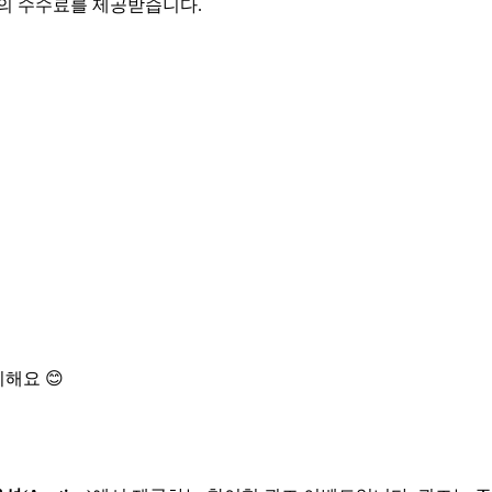
액의 수수료를 제공받습니다.
해요 😊