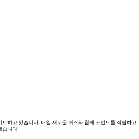
데이트하고 있습니다. 매일 새로운 퀴즈와 함께 포인트를 적립하고
겠습니다.