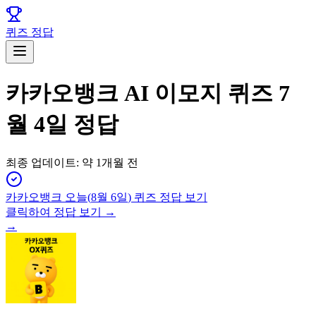
퀴즈 정답
카카오뱅크 AI 이모지 퀴즈 7
월 4일 정답
최종 업데이트:
약 1개월 전
카카오뱅크
오늘(
8월 6일
) 퀴즈 정답 보기
클릭하여 정답 보기 →
→