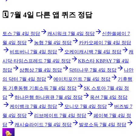
🗓️
7월 4일
다른 앱 퀴즈 정답
토스
7월 4일
정답
캐시워크
7월 4일
정답
신한쏠페이
7
월 4일
정답
농협
7월 4일
정답
카카오페이
7월 4일
정답
비트버니
7월 4일
정답
오케이캐시백
7월 4일
정답
캐
시닥·타임스프레드
7월 4일
정답
KB스타 KBPAY
7월 4일
정답
삼쩜삼
7월 4일
정답
닥터나우
7월 4일
정답
나만
의 닥터
7월 4일
정답
에이치포인트
7월 4일
정답
기후행
동 기후동행 기회소득
7월 4일
정답
SK 스토아
7월 4일
정
답
하나은행 하나원큐
7월 4일
정답
옥션
7월 4일
정답
케이뱅크
7월 4일
정답
모니모
7월 4일
정답
버즈빌
7
월 4일
정답
리브메이트
7월 4일
정답
페이북
7월 4일
정
답
캐시슬라이드
7월 4일
정답
발로소득
7월 4일
정답