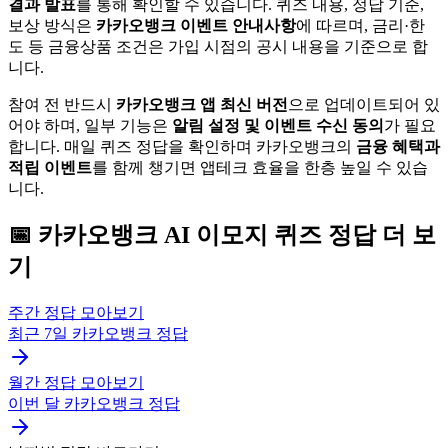
결과 발표
를 통해 확인할 수 있습니다. 퀴즈 내용, 정답 기준,
보상 방식은
카카오뱅크 이벤트 안내사항
에 따르며, 금리·한
도 등 금융상품 조건은 가입 시점의 공시 내용을 기준으로 합
니다.
참여 전 반드시
카카오뱅크 앱 최신 버전
으로 업데이트되어 있
어야 하며, 일부 기능은
알림 설정 및 이벤트 수신 동의
가 필요
합니다. 매일 퀴즈 정답을 확인하며 카카오뱅크의
금융 혜택과
적립 이벤트
를 함께 챙기면 앱테크 효율을 한층 높일 수 있습
니다.
📅
카카오뱅크
AI 이모지 퀴즈
정답 더 보
기
주간 정답 모아보기
최근 7일
카카오뱅크
정답
월간 정답 모아보기
이번 달
카카오뱅크
정답