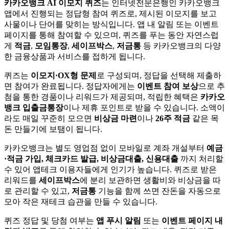
카카오뱅크 AI 이모지 퀴즈
는 인터넷전문은행인 카카오뱅크
앱에서 진행되는 정답형 참여 퀴즈로, 제시된 이모지를 보고
사물이나 단어를 맞히는 방식입니다. 앱 내 알림 또는 이벤트
페이지를 통해 참여할 수 있으며, 퀴즈를 푸는 동안 자연스럽
게
적금
,
모임통장
,
세이프박스
,
저금통
등 카카오뱅크의 다양
한 금융상품과 서비스를 접하게 됩니다.
퀴즈는
이모지·OX형 문제
로 구성되며, 정답을 선택해 제출하
면 참여가 완료됩니다. 정답자에게는
이벤트 참여 보상
으로 추
첨을 통한 경품이나 리워드가 제공되며, 적립한 혜택은
카카오
뱅크 입출금통장
이나 제휴 포인트로 받을 수 있습니다. 소액이
라도 매일 꾸준히 모으면
비상금 마련
이나
26주 적금
같은 목
돈 만들기에 보탬이 됩니다.
카카오뱅크는 별도 영업점 없이 모바일로 계좌 개설부터
예금
·적금 가입, 체크카드 발급, 비상금대출, 신용대출
까지 처리할
수 있어 앱테크 이용자들에게 인기가 높습니다. 퀴즈로 받은
리워드를
세이프박스
에 분리 보관하면 생활비와 비상금을 따
로 관리할 수 있고,
저금통
기능을 함께 쓰면 잔돈을 자동으로
모아 작은 재테크 습관을 만들 수 있습니다.
퀴즈 정답 및 당첨 여부는
앱 푸시 알림
또는
이벤트 페이지 내