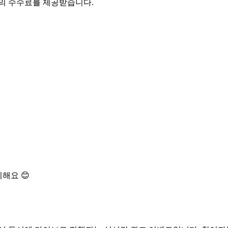
액의 수수료를 제공받습니다.
해요 😊