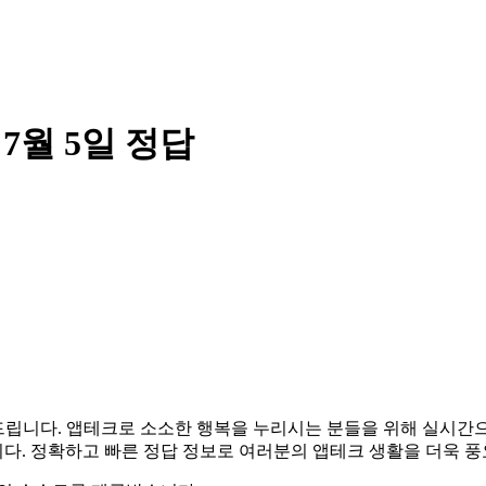
월 5일 정답
알려드립니다. 앱테크로 소소한 행복을 누리시는 분들을 위해 실시
다. 정확하고 빠른 정답 정보로 여러분의 앱테크 생활을 더욱 