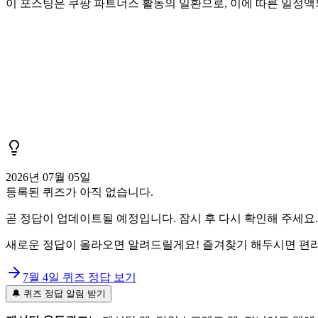
이 포스팅은 쿠팡 파트너스 활동의 일환으로, 이에 따른 일정
2026년 07월 05일
등록된 퀴즈가 아직 없습니다.
곧 정답이 업데이트될 예정입니다. 잠시 후 다시 확인해 주세요.
새로운 정답이 올라오면 알려드릴게요! 즐겨찾기 해두시면 편리
7월 4일
퀴즈 정답 보기
🔔 퀴즈 정답 알림 받기