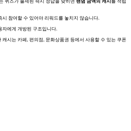
는 퀴즈가 출제된 즉시 정답을 맞히면
랜덤 금액의 캐시
를 적립
즉시 참여할 수 있어야 리워드를 놓치지 않습니다.
사용자에게 개방된 구조입니다.
 캐시는 카페, 편의점, 문화상품권 등에서 사용할 수 있는 쿠폰