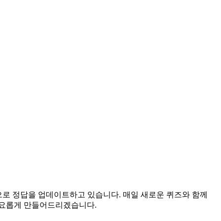
간으로 정답을 업데이트하고 있습니다. 매일 새로운 퀴즈와 함께
풍요롭게 만들어드리겠습니다.