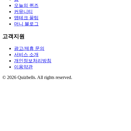
오늘의 퀴즈
커뮤니티
앱테크 꿀팁
머니 블로그
고객지원
광고/제휴 문의
서비스 소개
개인정보처리방침
이용약관
©
2026
Quizbells. All rights reserved.