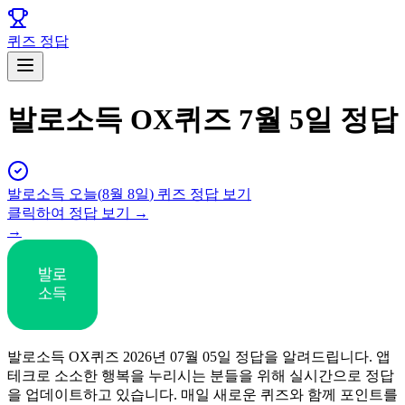
퀴즈 정답
발로소득 OX퀴즈 7월 5일 정답
발로소득
오늘(
8월 8일
) 퀴즈 정답 보기
클릭하여 정답 보기 →
→
발로소득 OX퀴즈 2026년 07월 05일 정답을 알려드립니다. 앱
테크로 소소한 행복을 누리시는 분들을 위해 실시간으로 정답
을 업데이트하고 있습니다. 매일 새로운 퀴즈와 함께 포인트를