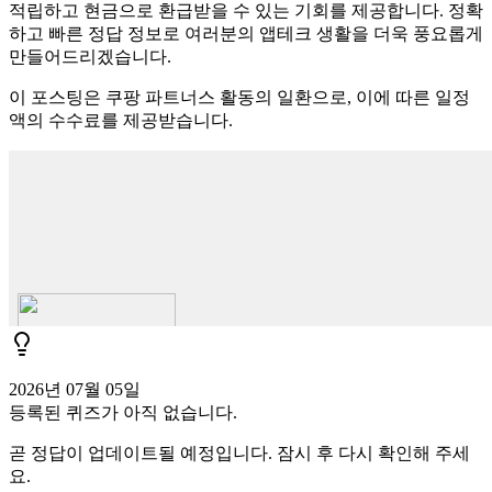
적립하고 현금으로 환급받을 수 있는 기회를 제공합니다. 정확
하고 빠른 정답 정보로 여러분의 앱테크 생활을 더욱 풍요롭게
만들어드리겠습니다.
이 포스팅은 쿠팡 파트너스 활동의 일환으로, 이에 따른 일정
액의 수수료를 제공받습니다.
2026년 07월 05일
등록된 퀴즈가 아직 없습니다.
곧 정답이 업데이트될 예정입니다. 잠시 후 다시 확인해 주세
요.