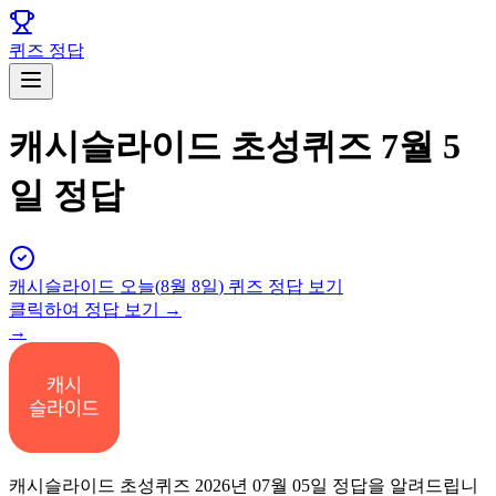
퀴즈 정답
캐시슬라이드 초성퀴즈 7월 5
일 정답
캐시슬라이드
오늘(
8월 8일
) 퀴즈 정답 보기
클릭하여 정답 보기 →
→
캐시슬라이드 초성퀴즈 2026년 07월 05일 정답을 알려드립니