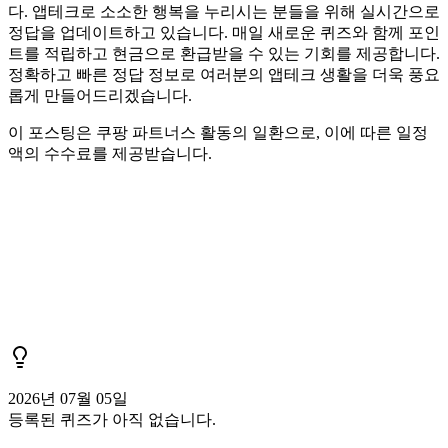
다. 앱테크로 소소한 행복을 누리시는 분들을 위해 실시간으로
정답을 업데이트하고 있습니다. 매일 새로운 퀴즈와 함께 포인
트를 적립하고 현금으로 환급받을 수 있는 기회를 제공합니다.
정확하고 빠른 정답 정보로 여러분의 앱테크 생활을 더욱 풍요
롭게 만들어드리겠습니다.
이 포스팅은 쿠팡 파트너스 활동의 일환으로, 이에 따른 일정
액의 수수료를 제공받습니다.
2026년 07월 05일
등록된 퀴즈가 아직 없습니다.