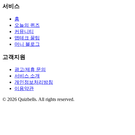
서비스
홈
오늘의 퀴즈
커뮤니티
앱테크 꿀팁
머니 블로그
고객지원
광고/제휴 문의
서비스 소개
개인정보처리방침
이용약관
©
2026
Quizbells. All rights reserved.