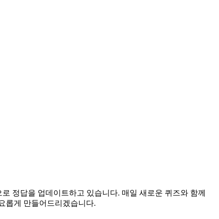
간으로 정답을 업데이트하고 있습니다. 매일 새로운 퀴즈와 함께
풍요롭게 만들어드리겠습니다.