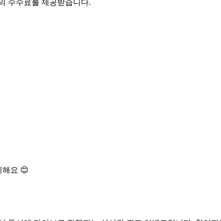
액의 수수료를 제공받습니다.
해요 😊