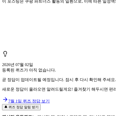
이 포스팅은 쿠팡 파트너스 활동의 일환으로, 이에 따른 일정
2026년 07월 02일
등록된 퀴즈가 아직 없습니다.
곧 정답이 업데이트될 예정입니다. 잠시 후 다시 확인해 주세요.
새로운 정답이 올라오면 알려드릴게요! 즐겨찾기 해두시면 편리
7월 1일
퀴즈 정답 보기
🔔 퀴즈 정답 알림 받기