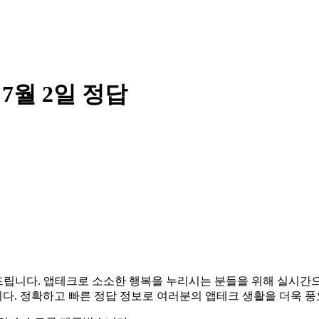
월 2일 정답
알려드립니다. 앱테크로 소소한 행복을 누리시는 분들을 위해 실시
다. 정확하고 빠른 정답 정보로 여러분의 앱테크 생활을 더욱 