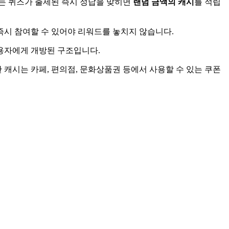
는 퀴즈가 출제된 즉시 정답을 맞히면
랜덤 금액의 캐시
를 적립
즉시 참여할 수 있어야 리워드를 놓치지 않습니다.
사용자에게 개방된 구조입니다.
 캐시는 카페, 편의점, 문화상품권 등에서 사용할 수 있는 쿠폰