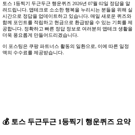
토스 1등찍기 두근두근 행운퀴즈 2026년 07월 02일 정답을 알
려드립니다. 앱테크로 소소한 행복을 누리시는 분들을 위해 실
시간으로 정답을 업데이트하고 있습니다. 매일 새로운 퀴즈와
함께 포인트를 적립하고 현금으로 환급받을 수 있는 기회를 제
공합니다. 정확하고 빠른 정답 정보로 여러분의 앱테크 생활을
더욱 풍요롭게 만들어드리겠습니다.
이 포스팅은 쿠팡 파트너스 활동의 일환으로, 이에 따른 일정
액의 수수료를 제공받습니다.
💰
토스
두근두근 1등찍기 행운퀴즈
요약