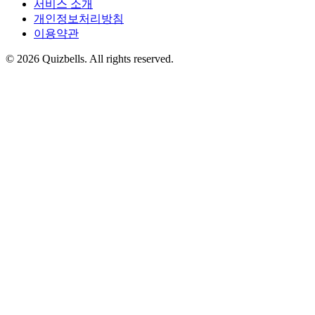
서비스 소개
개인정보처리방침
이용약관
©
2026
Quizbells. All rights reserved.