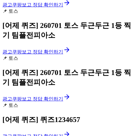
광고
쿠팡보고 정답 확인하기
📌
토스
[어제 퀴즈]
260701 토스 두근두근 1등 찍
기 팀플전피아소
광고
쿠팡보고 정답 확인하기
📌
토스
[어제 퀴즈]
260701 토스 두근두근 1등 찍
기 팀플전피아소
광고
쿠팡보고 정답 확인하기
📌
토스
[어제 퀴즈]
퀴즈1234657