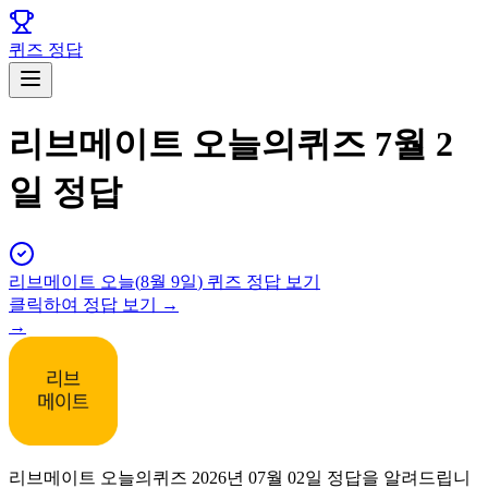
퀴즈 정답
리브메이트 오늘의퀴즈 7월 2
일 정답
리브메이트
오늘(
8월 9일
) 퀴즈 정답 보기
클릭하여 정답 보기 →
→
리브메이트 오늘의퀴즈 2026년 07월 02일 정답을 알려드립니