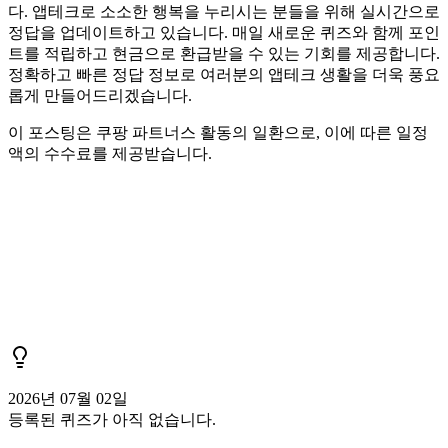
다. 앱테크로 소소한 행복을 누리시는 분들을 위해 실시간으로
정답을 업데이트하고 있습니다. 매일 새로운 퀴즈와 함께 포인
트를 적립하고 현금으로 환급받을 수 있는 기회를 제공합니다.
정확하고 빠른 정답 정보로 여러분의 앱테크 생활을 더욱 풍요
롭게 만들어드리겠습니다.
이 포스팅은 쿠팡 파트너스 활동의 일환으로, 이에 따른 일정
액의 수수료를 제공받습니다.
2026년 07월 02일
등록된 퀴즈가 아직 없습니다.