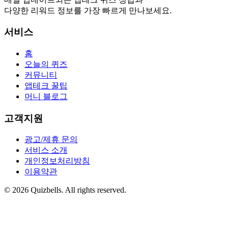
다양한 리워드 정보를 가장 빠르게 만나보세요.
서비스
홈
오늘의 퀴즈
커뮤니티
앱테크 꿀팁
머니 블로그
고객지원
광고/제휴 문의
서비스 소개
개인정보처리방침
이용약관
©
2026
Quizbells. All rights reserved.