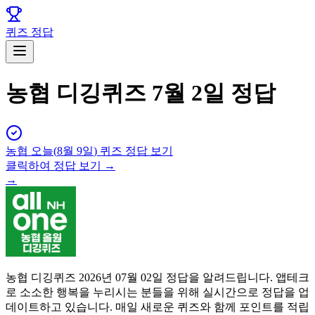
퀴즈 정답
농협 디깅퀴즈 7월 2일 정답
농협
오늘(
8월 9일
) 퀴즈 정답 보기
클릭하여 정답 보기 →
→
농협 디깅퀴즈 2026년 07월 02일 정답을 알려드립니다. 앱테크
로 소소한 행복을 누리시는 분들을 위해 실시간으로 정답을 업
데이트하고 있습니다. 매일 새로운 퀴즈와 함께 포인트를 적립