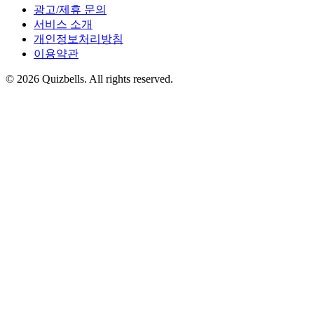
광고/제휴 문의
서비스 소개
개인정보처리방침
이용약관
©
2026
Quizbells. All rights reserved.