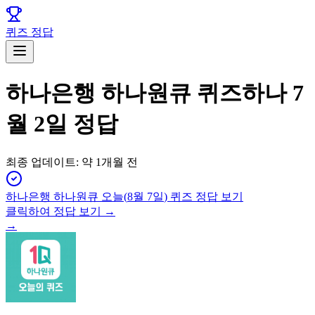
퀴즈 정답
하나은행 하나원큐 퀴즈하나 7
월 2일 정답
최종 업데이트:
약 1개월 전
하나은행 하나원큐
오늘(
8월 7일
) 퀴즈 정답 보기
클릭하여 정답 보기 →
→