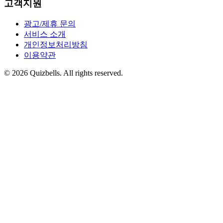
고객지원
광고/제휴 문의
서비스 소개
개인정보처리방침
이용약관
©
2026
Quizbells. All rights reserved.