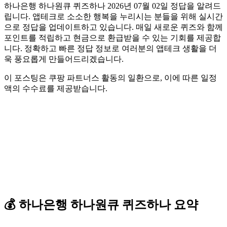
하나은행 하나원큐 퀴즈하나 2026년 07월 02일 정답을 알려드
립니다. 앱테크로 소소한 행복을 누리시는 분들을 위해 실시간
으로 정답을 업데이트하고 있습니다. 매일 새로운 퀴즈와 함께
포인트를 적립하고 현금으로 환급받을 수 있는 기회를 제공합
니다. 정확하고 빠른 정답 정보로 여러분의 앱테크 생활을 더
욱 풍요롭게 만들어드리겠습니다.
이 포스팅은 쿠팡 파트너스 활동의 일환으로, 이에 따른 일정
액의 수수료를 제공받습니다.
💰
하나은행 하나원큐
퀴즈하나
요약