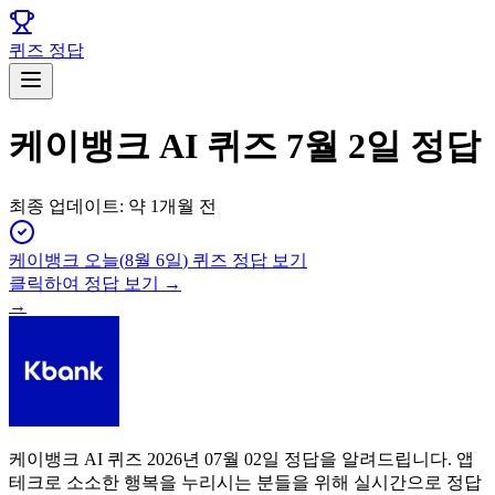
퀴즈 정답
케이뱅크 AI 퀴즈 7월 2일 정답
최종 업데이트:
약 1개월 전
케이뱅크
오늘(
8월 6일
) 퀴즈 정답 보기
클릭하여 정답 보기 →
→
케이뱅크 AI 퀴즈 2026년 07월 02일 정답을 알려드립니다. 앱
테크로 소소한 행복을 누리시는 분들을 위해 실시간으로 정답