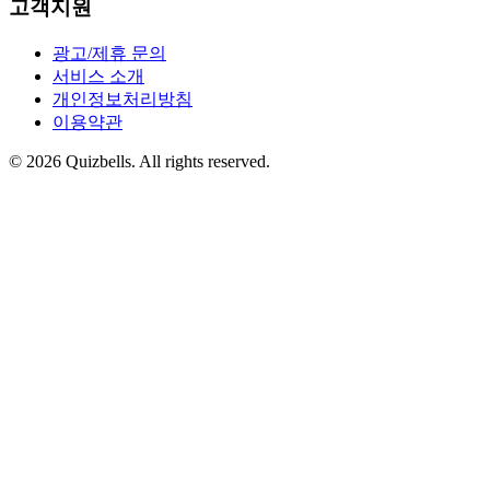
고객지원
광고/제휴 문의
서비스 소개
개인정보처리방침
이용약관
©
2026
Quizbells. All rights reserved.