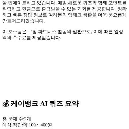
을 업데이트하고 있습니다. 매일 새로운 퀴즈와 함께 포인트를
적립하고 현금으로 환급받을 수 있는 기회를 제공합니다. 정확
하고 빠른 정답 정보로 여러분의 앱테크 생활을 더욱 풍요롭게
만들어드리겠습니다.
이 포스팅은 쿠팡 파트너스 활동의 일환으로, 이에 따른 일정
액의 수수료를 제공받습니다.
💰
케이뱅크
AI 퀴즈
요약
총 문제 수:
2
개
예상 적립:
약
100
~
400
원