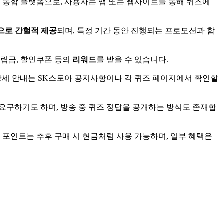
 통합 플랫폼으로, 사용자는 앱 또는 웹사이트를 통해 퀴즈에
으로 간헐적 제공
되며, 특정 기간 동안 진행되는 프로모션과 함
적립금, 할인쿠폰 등의
리워드
를 받을 수 있습니다.
 상세 안내는 SK스토아 공지사항이나 각 퀴즈 페이지에서 확인할
 요구하기도 하며, 방송 중 퀴즈 정답을 공개하는 방식도 존재합
 포인트는 추후 구매 시 현금처럼 사용 가능하며, 일부 혜택은