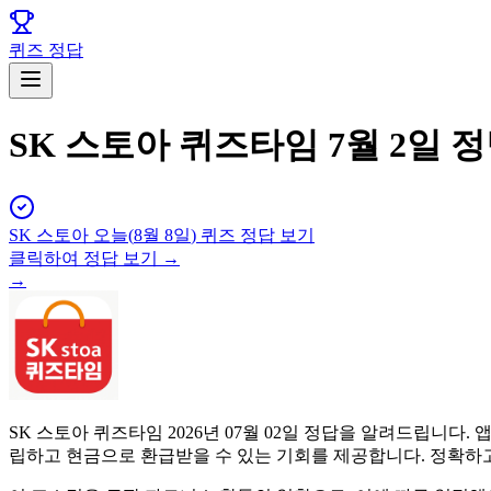
퀴즈 정답
SK 스토아 퀴즈타임 7월 2일 
SK 스토아
오늘(
8월 8일
) 퀴즈 정답 보기
클릭하여 정답 보기 →
→
SK 스토아 퀴즈타임 2026년 07월 02일 정답을 알려드립니
립하고 현금으로 환급받을 수 있는 기회를 제공합니다. 정확하