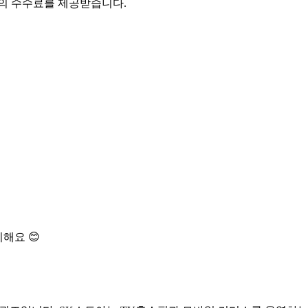
액의 수수료를 제공받습니다.
해요 😊