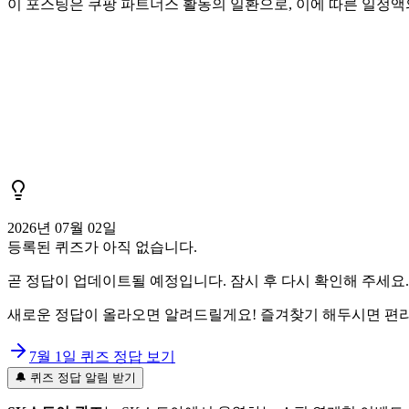
이 포스팅은 쿠팡 파트너스 활동의 일환으로, 이에 따른 일정
2026년 07월 02일
등록된 퀴즈가 아직 없습니다.
곧 정답이 업데이트될 예정입니다. 잠시 후 다시 확인해 주세요.
새로운 정답이 올라오면 알려드릴게요! 즐겨찾기 해두시면 편리
7월 1일
퀴즈 정답 보기
🔔 퀴즈 정답 알림 받기