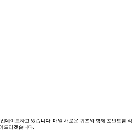
을 업데이트하고 있습니다. 매일 새로운 퀴즈와 함께 포인트를 적
들어드리겠습니다.