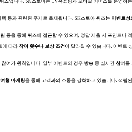
 퀴즈입니다. SK스토아는 TV홈쇼핑과 모바일 커머스를 운영하는
혜택 등과 관련된 주제로 출제됩니다. SK스토아 퀴즈는
이벤트성
알림 등을 통해 퀴즈에 접근할 수 있으며, 정답 제출 시 포인트나 
트에 따라
참여 횟수나 보상 조건
이 달라질 수 있습니다. 이벤트
후 참여가 원칙입니다. 일부 이벤트의 경우 방송 중 실시간 참여를
여형 마케팅
을 통해 고객과의 소통을 강화하고 있습니다. 적립된