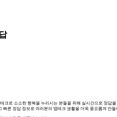
정답
다. 앱테크로 소소한 행복을 누리시는 분들을 위해 실시간으로 정답
고 빠른 정답 정보로 여러분의 앱테크 생활을 더욱 풍요롭게 만