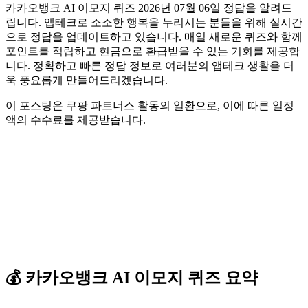
카카오뱅크 AI 이모지 퀴즈 2026년 07월 06일 정답을 알려드
립니다. 앱테크로 소소한 행복을 누리시는 분들을 위해 실시간
으로 정답을 업데이트하고 있습니다. 매일 새로운 퀴즈와 함께
포인트를 적립하고 현금으로 환급받을 수 있는 기회를 제공합
니다. 정확하고 빠른 정답 정보로 여러분의 앱테크 생활을 더
욱 풍요롭게 만들어드리겠습니다.
이 포스팅은 쿠팡 파트너스 활동의 일환으로, 이에 따른 일정
액의 수수료를 제공받습니다.
💰
카카오뱅크
AI 이모지 퀴즈
요약