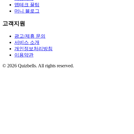
앱테크 꿀팁
머니 블로그
고객지원
광고/제휴 문의
서비스 소개
개인정보처리방침
이용약관
©
2026
Quizbells. All rights reserved.