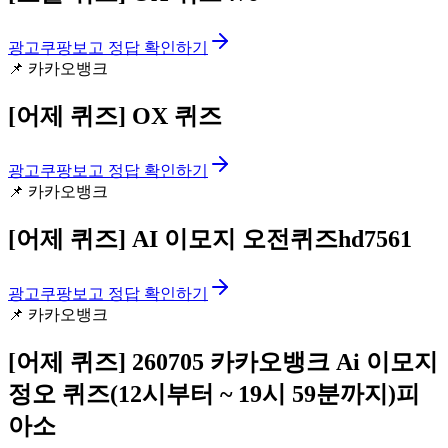
광고
쿠팡보고 정답 확인하기
📌
카카오뱅크
[어제 퀴즈]
OX 퀴즈
광고
쿠팡보고 정답 확인하기
📌
카카오뱅크
[어제 퀴즈]
AI 이모지 오전퀴즈hd7561
광고
쿠팡보고 정답 확인하기
📌
카카오뱅크
[어제 퀴즈]
260705 카카오뱅크 Ai 이모지
정오 퀴즈(12시부터 ~ 19시 59분까지)피
아소