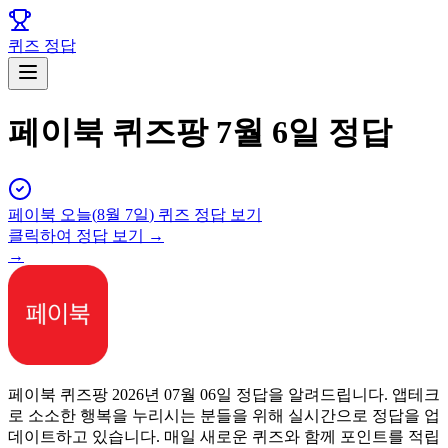
퀴즈 정답
페이북 퀴즈팡 7월 6일 정답
페이북
오늘(
8월 7일
) 퀴즈 정답 보기
클릭하여 정답 보기 →
→
페이북 퀴즈팡 2026년 07월 06일 정답을 알려드립니다. 앱테크
로 소소한 행복을 누리시는 분들을 위해 실시간으로 정답을 업
데이트하고 있습니다. 매일 새로운 퀴즈와 함께 포인트를 적립