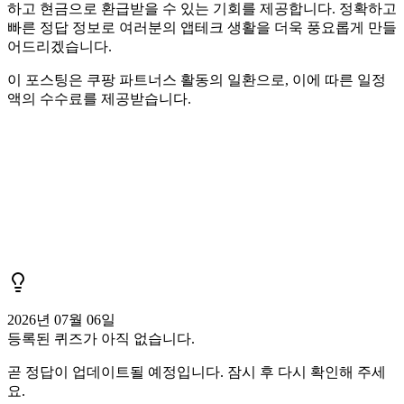
하고 현금으로 환급받을 수 있는 기회를 제공합니다. 정확하고
빠른 정답 정보로 여러분의 앱테크 생활을 더욱 풍요롭게 만들
어드리겠습니다.
이 포스팅은 쿠팡 파트너스 활동의 일환으로, 이에 따른 일정
액의 수수료를 제공받습니다.
2026년 07월 06일
등록된 퀴즈가 아직 없습니다.
곧 정답이 업데이트될 예정입니다. 잠시 후 다시 확인해 주세
요.