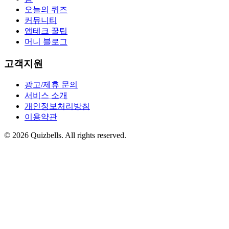
오늘의 퀴즈
커뮤니티
앱테크 꿀팁
머니 블로그
고객지원
광고/제휴 문의
서비스 소개
개인정보처리방침
이용약관
©
2026
Quizbells. All rights reserved.