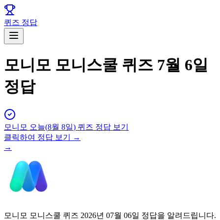
퀴즈 정답
모니모 모니스쿨 퀴즈 7월 6일
정답
모니모
오늘(
8월 8일
) 퀴즈 정답 보기
클릭하여 정답 보기 →
→
모니모 모니스쿨 퀴즈 2026년 07월 06일 정답을 알려드립니다.