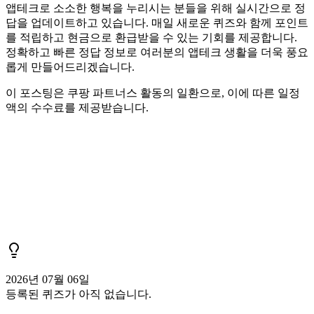
앱테크로 소소한 행복을 누리시는 분들을 위해 실시간으로 정
답을 업데이트하고 있습니다. 매일 새로운 퀴즈와 함께 포인트
를 적립하고 현금으로 환급받을 수 있는 기회를 제공합니다.
정확하고 빠른 정답 정보로 여러분의 앱테크 생활을 더욱 풍요
롭게 만들어드리겠습니다.
이 포스팅은 쿠팡 파트너스 활동의 일환으로, 이에 따른 일정
액의 수수료를 제공받습니다.
2026년 07월 06일
등록된 퀴즈가 아직 없습니다.