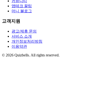
커뮤니티
앱테크 꿀팁
머니 블로그
고객지원
광고/제휴 문의
서비스 소개
개인정보처리방침
이용약관
©
2026
Quizbells. All rights reserved.