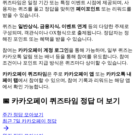
퀴즈타임은 일정 기간 또는 특정 이벤트 시점에 제공되며, 사
용자는 퀴즈를 풀고 정답을 맞히면
페이포인트
또는 리워드를
받을 수 있습니다.
퀴즈는
일반상식, 금융지식, 이벤트 연계
등의 다양한 주제로
구성되며, 객관식이나 OX형식으로 출제됩니다. 정답자는 정
해진 포인트 또는 혜택을 받을 수 있습니다.
참여는
카카오페이 계정 로그인
을 통해 가능하며, 일부 퀴즈는
카카오톡 알림 또는 배너 등을 통해 참여를 유도합니다. 참여
조건이나 포인트 지급 방식은 퀴즈마다 상이할 수 있습니다.
카카오페이 퀴즈타임
은 주로
카카오페이 앱
또는
카카오톡 내
페이 탭
에서 참여할 수 있으며, 참여 기록과 리워드는 해당 앱
에서 확인 가능합니다.
📅
카카오페이
퀴즈타임
정답 더 보기
주간 정답 모아보기
최근 7일
카카오페이
정답