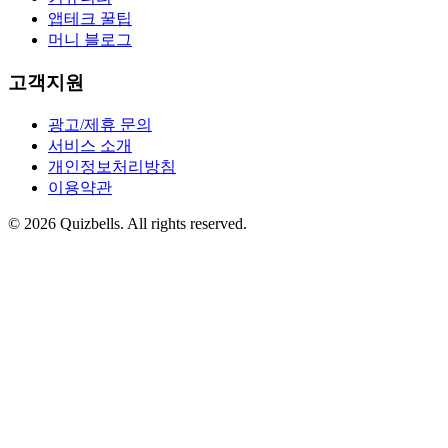
앱테크 꿀팁
머니 블로그
고객지원
광고/제휴 문의
서비스 소개
개인정보처리방침
이용약관
©
2026
Quizbells. All rights reserved.