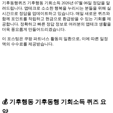
기후동행퀴즈 기후행동 기회소득 2026년 07월 06일 정답을 알
려드립니다. 앱테크로 소소한 행복을 누리시는 분들을 위해 실
시간으로 정답을 업데이트하고 있습니다. 매일 새로운 퀴즈와
함께 포인트를 적립하고 현금으로 환급받을 수 있는 기회를 제
공합니다. 정확하고 빠른 정답 정보로 여러분의 앱테크 생활을
더욱 풍요롭게 만들어드리겠습니다.
이 포스팅은 쿠팡 파트너스 활동의 일환으로, 이에 따른 일정
액의 수수료를 제공받습니다.
💰
기후행동 기후동행 기회소득
퀴즈
요
약