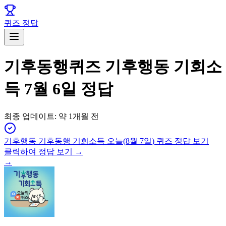
퀴즈 정답
기후동행퀴즈 기후행동 기회소
득 7월 6일 정답
최종 업데이트:
약 1개월 전
기후행동 기후동행 기회소득
오늘(
8월 7일
) 퀴즈 정답 보기
클릭하여 정답 보기 →
→