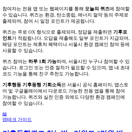
참여자는 전용 앱 또는 웹페이지를 통해
오늘의 퀴즈
에 참여할
수 있습니다. 퀴즈는 환경, 탄소중립, 에너지 절약 등의 주제로
출제되며, 참여 시 일정 포인트가 제공됩니다.
퀴즈는 주로 OX 형식으로 출제되며, 정답을 제출하면
기후포
인트
가 적립됩니다. 오답을 제출해도 일부 포인트가 지급되며,
해당 포인트는 제휴처 혜택이나 서울시 환경 캠페인 참여 등에
사용할 수 있습니다.
퀴즈 참여는
하루 1회 가능
하며, 서울시민 누구나 참여할 수 있
습니다. 로그인 또는 인증 절차가 필요할 수 있으며, 앱 내 초대
코드 기능을 통해 친구 추천도 가능합니다.
기후행동 기후동행 기회소득
은 서울시 공식 홈페이지, 앱스토
어 및 구글플레이에서 다운로드 가능한 전용 앱을 통해 참여
가능합니다. 퀴즈와 실천 인증 외에도 다양한 환경 캠페인에
참여할 수 있습니다.
📖
앱테크 가이드