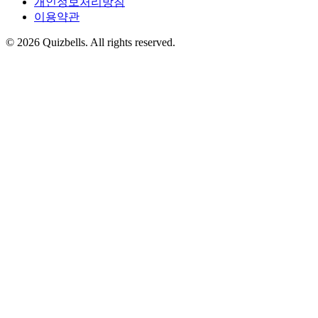
개인정보처리방침
이용약관
©
2026
Quizbells. All rights reserved.