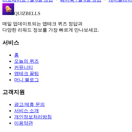
QUIZBELLS
매일 업데이트되는 앱테크 퀴즈 정답과
다양한 리워드 정보를 가장 빠르게 만나보세요.
서비스
홈
오늘의 퀴즈
커뮤니티
앱테크 꿀팁
머니 블로그
고객지원
광고/제휴 문의
서비스 소개
개인정보처리방침
이용약관