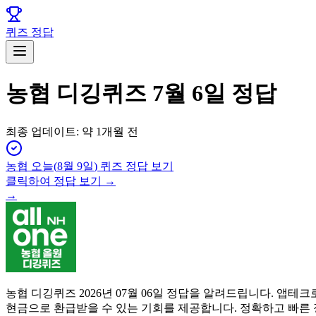
퀴즈 정답
농협 디깅퀴즈 7월 6일 정답
최종 업데이트:
약 1개월 전
농협
오늘(
8월 9일
) 퀴즈 정답 보기
클릭하여 정답 보기 →
→
농협 디깅퀴즈 2026년 07월 06일 정답을 알려드립니다. 
현금으로 환급받을 수 있는 기회를 제공합니다. 정확하고 빠른