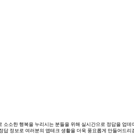
앱테크로 소소한 행복을 누리시는 분들을 위해 실시간으로 정답을 업
 정답 정보로 여러분의 앱테크 생활을 더욱 풍요롭게 만들어드리