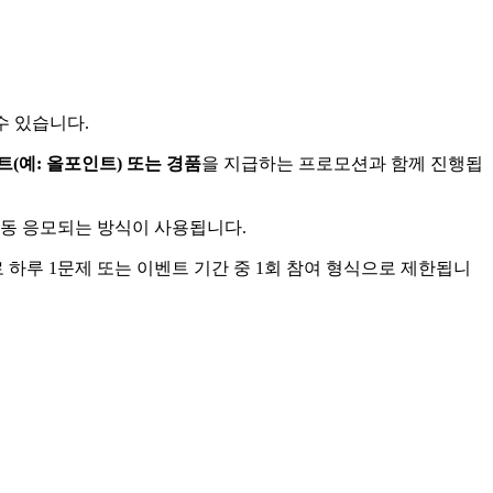
수 있습니다.
트(예: 올포인트) 또는 경품
을 지급하는 프로모션과 함께 진행됩
자동 응모되는 방식이 사용됩니다.
 하루 1문제 또는 이벤트 기간 중 1회 참여 형식으로 제한됩니