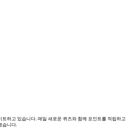
데이트하고 있습니다. 매일 새로운 퀴즈와 함께 포인트를 적립하고
겠습니다.