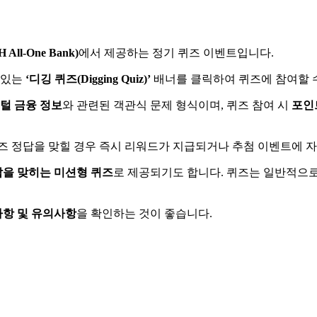
ll-One Bank)
에서 제공하는 정기 퀴즈 이벤트입니다.
 있는
‘디깅 퀴즈(Digging Quiz)’
배너를 클릭하여 퀴즈에 참여할 
지털 금융 정보
와 관련된 객관식 문제 형식이며, 퀴즈 참여 시
포인
퀴즈 정답을 맞힐 경우 즉시 리워드가 지급되거나 추첨 이벤트에 
답을 맞히는 미션형 퀴즈
로 제공되기도 합니다. 퀴즈는 일반적으로
사항 및 유의사항
을 확인하는 것이 좋습니다.