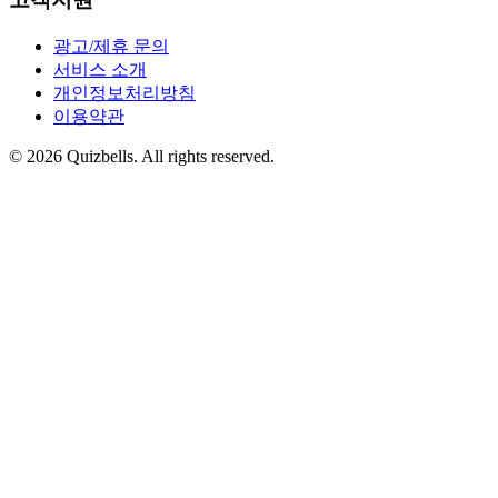
광고/제휴 문의
서비스 소개
개인정보처리방침
이용약관
©
2026
Quizbells. All rights reserved.