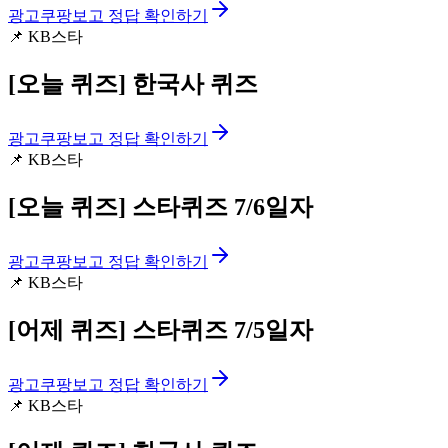
광고
쿠팡보고 정답 확인하기
📌
KB스타
[오늘 퀴즈]
한국사 퀴즈
광고
쿠팡보고 정답 확인하기
📌
KB스타
[오늘 퀴즈]
스타퀴즈 7/6일자
광고
쿠팡보고 정답 확인하기
📌
KB스타
[어제 퀴즈]
스타퀴즈 7/5일자
광고
쿠팡보고 정답 확인하기
📌
KB스타