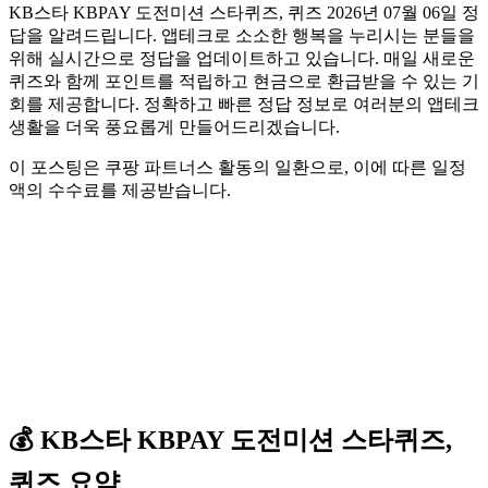
KB스타 KBPAY 도전미션 스타퀴즈, 퀴즈 2026년 07월 06일 정
답을 알려드립니다. 앱테크로 소소한 행복을 누리시는 분들을
위해 실시간으로 정답을 업데이트하고 있습니다. 매일 새로운
퀴즈와 함께 포인트를 적립하고 현금으로 환급받을 수 있는 기
회를 제공합니다. 정확하고 빠른 정답 정보로 여러분의 앱테크
생활을 더욱 풍요롭게 만들어드리겠습니다.
이 포스팅은 쿠팡 파트너스 활동의 일환으로, 이에 따른 일정
액의 수수료를 제공받습니다.
💰
KB스타 KBPAY
도전미션 스타퀴즈,
퀴즈
요약