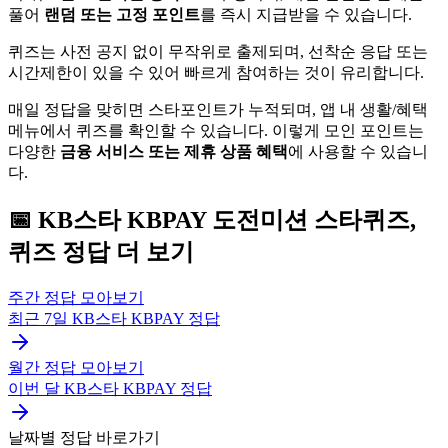
풀어
랜덤 또는 고정 포인트
를 즉시 지급받을 수 있습니다.
퀴즈는 사전 공지 없이 무작위로 출제되며, 선착순 응답 또는
시간제한이 있을 수 있어 빠르게 참여하는 것이 유리합니다.
매일 정답을 맞히면 스타포인트가 누적되며, 앱 내 생활/혜택
메뉴에서 퀴즈를 확인할 수 있습니다. 이렇게 모인 포인트는
다양한
금융 서비스 또는 제휴 상품 혜택
에 사용할 수 있습니
다.
📅
KB스타 KBPAY
도전미션 스타퀴즈,
퀴즈
정답 더 보기
주간 정답 모아보기
최근 7일
KB스타 KBPAY
정답
월간 정답 모아보기
이번 달
KB스타 KBPAY
정답
날짜별 정답 바로가기