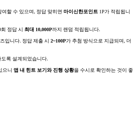
참여할 수 있으며, 정답 맞히면
마이신한포인트
1P가 적립됩니
0회 정답 시
최대 10,000P
까지 랜덤 적립됩니다.
즈입니다. 정답 제출 시
2~100P
가 추첨 방식으로 지급되며, 더
이하도록 설계되었습니다.
 있으니
앱 내 힌트 보기와 진행 상황
을 수시로 확인하는 것이 좋