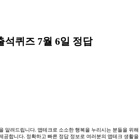
출석퀴즈 7월 6일 정답
 정답을 알려드립니다. 앱테크로 소소한 행복을 누리시는 분들을 
 제공합니다. 정확하고 빠른 정답 정보로 여러분의 앱테크 생활