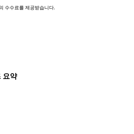
액의 수수료를 제공받습니다.
즈
요약