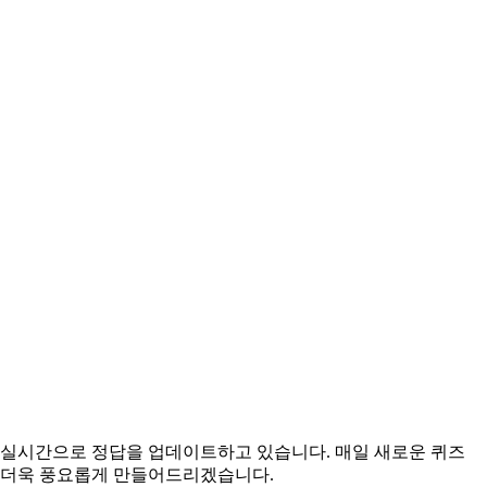
위해 실시간으로 정답을 업데이트하고 있습니다. 매일 새로운 퀴즈
을 더욱 풍요롭게 만들어드리겠습니다.