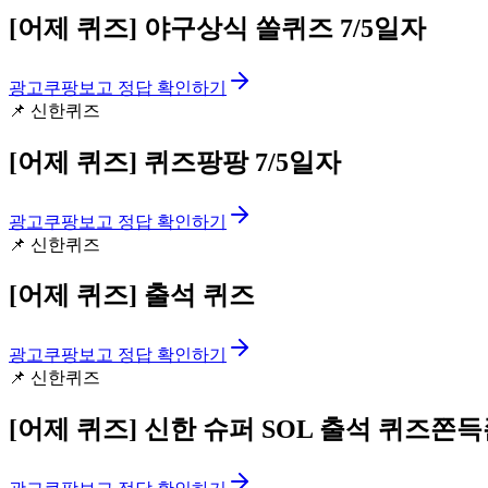
[어제 퀴즈]
야구상식 쏠퀴즈 7/5일자
광고
쿠팡보고 정답 확인하기
📌
신한퀴즈
[어제 퀴즈]
퀴즈팡팡 7/5일자
광고
쿠팡보고 정답 확인하기
📌
신한퀴즈
[어제 퀴즈]
출석 퀴즈
광고
쿠팡보고 정답 확인하기
📌
신한퀴즈
[어제 퀴즈]
신한 슈퍼 SOL 출석 퀴즈쫀