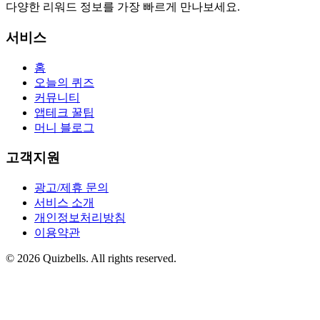
다양한 리워드 정보를 가장 빠르게 만나보세요.
서비스
홈
오늘의 퀴즈
커뮤니티
앱테크 꿀팁
머니 블로그
고객지원
광고/제휴 문의
서비스 소개
개인정보처리방침
이용약관
©
2026
Quizbells. All rights reserved.