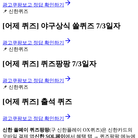
광고
쿠팡보고 정답 확인하기
📌
신한퀴즈
[어제 퀴즈]
야구상식 쏠퀴즈 7/3일자
광고
쿠팡보고 정답 확인하기
📌
신한퀴즈
[어제 퀴즈]
퀴즈팡팡 7/3일자
광고
쿠팡보고 정답 확인하기
📌
신한퀴즈
[어제 퀴즈]
출석 퀴즈
광고
쿠팡보고 정답 확인하기
신한 쏠페이 퀴즈팡팡
(구 신한플레이 OX퀴즈)은 신한카드의
모바일 결제 앱
신한 SOL페이
에서 혜택 탭 → 퀴즈팡팡 메뉴에