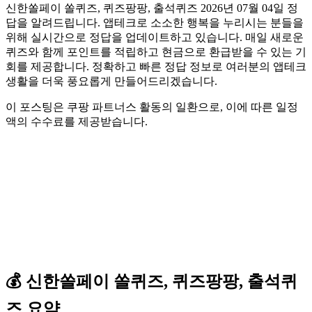
신한쏠페이 쏠퀴즈, 퀴즈팡팡, 출석퀴즈 2026년 07월 04일 정
답을 알려드립니다. 앱테크로 소소한 행복을 누리시는 분들을
위해 실시간으로 정답을 업데이트하고 있습니다. 매일 새로운
퀴즈와 함께 포인트를 적립하고 현금으로 환급받을 수 있는 기
회를 제공합니다. 정확하고 빠른 정답 정보로 여러분의 앱테크
생활을 더욱 풍요롭게 만들어드리겠습니다.
이 포스팅은 쿠팡 파트너스 활동의 일환으로, 이에 따른 일정
액의 수수료를 제공받습니다.
💰
신한쏠페이
쏠퀴즈, 퀴즈팡팡, 출석퀴
즈
요약