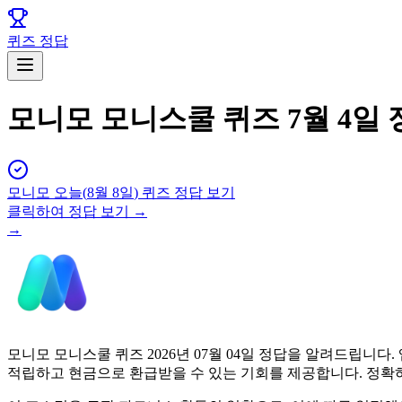
퀴즈 정답
모니모 모니스쿨 퀴즈 7월 4일 
모니모
오늘(
8월 8일
) 퀴즈 정답 보기
클릭하여 정답 보기 →
→
모니모 모니스쿨 퀴즈 2026년 07월 04일 정답을 알려드립
적립하고 현금으로 환급받을 수 있는 기회를 제공합니다. 정확