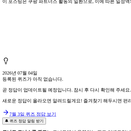
이 포스팅은 쿠팡 파트너스 활동의 일환으로, 이에 따른 일정
2026년 07월 04일
등록된 퀴즈가 아직 없습니다.
곧 정답이 업데이트될 예정입니다. 잠시 후 다시 확인해 주세요.
새로운 정답이 올라오면 알려드릴게요! 즐겨찾기 해두시면 편리
7월 3일
퀴즈 정답 보기
🔔 퀴즈 정답 알림 받기