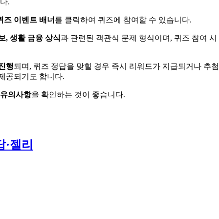
다.
퀴즈 이벤트 배너
를 클릭하여 퀴즈에 참여할 수 있습니다.
보, 생활 금융 상식
과 관련된 객관식 문제 형식이며, 퀴즈 참여 시
 진행
되며, 퀴즈 정답을 맞힐 경우 즉시 리워드가 지급되거나 추
 제공되기도 합니다.
 유의사항
을 확인하는 것이 좋습니다.
답·젤리