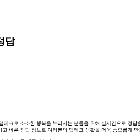
정답
니다. 앱테크로 소소한 행복을 누리시는 분들을 위해 실시간으로 정
하고 빠른 정답 정보로 여러분의 앱테크 생활을 더욱 풍요롭게 