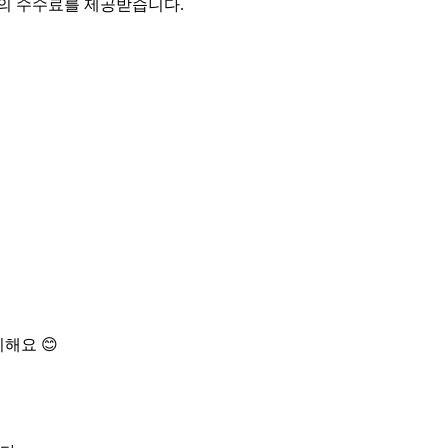
액의 수수료를 제공받습니다.
해요 😊