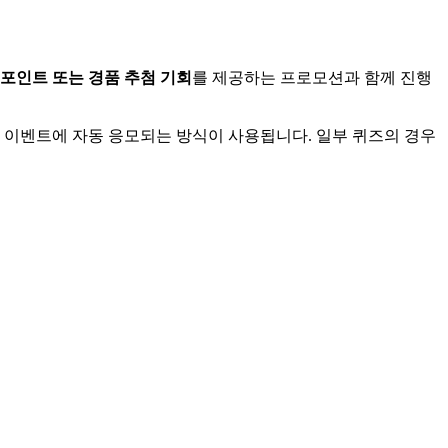
포인트 또는 경품 추첨 기회
를 제공하는 프로모션과 함께 진행
첨 이벤트에 자동 응모되는 방식이 사용됩니다. 일부 퀴즈의 경우