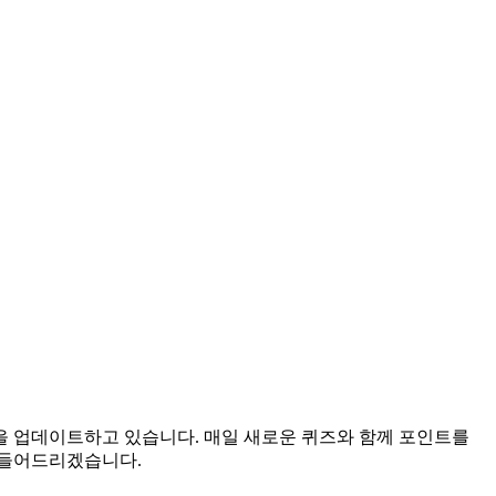
답을 업데이트하고 있습니다. 매일 새로운 퀴즈와 함께 포인트를
만들어드리겠습니다.