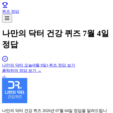
퀴즈 정답
나만의 닥터 건강 퀴즈 7월 4일
정답
나만의 닥터
오늘(
8월 9일
) 퀴즈 정답 보기
클릭하여 정답 보기 →
→
나만의 닥터 건강 퀴즈 2026년 07월 04일 정답을 알려드립니