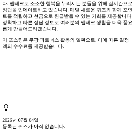
다. 앱테크로 소소한 행복을 누리시는 분들을 위해 실시간으로
정답을 업데이트하고 있습니다. 매일 새로운 퀴즈와 함께 포인
트를 적립하고 현금으로 환급받을 수 있는 기회를 제공합니다.
정확하고 빠른 정답 정보로 여러분의 앱테크 생활을 더욱 풍요
롭게 만들어드리겠습니다.
이 포스팅은 쿠팡 파트너스 활동의 일환으로, 이에 따른 일정
액의 수수료를 제공받습니다.
2026년 07월 04일
등록된 퀴즈가 아직 없습니다.