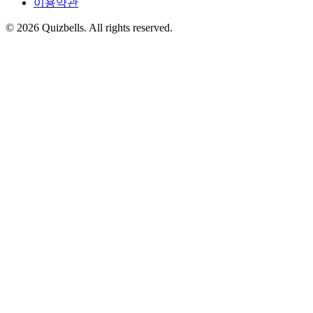
이용약관
©
2026
Quizbells. All rights reserved.