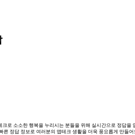
답
. 앱테크로 소소한 행복을 누리시는 분들을 위해 실시간으로 정답을
 빠른 정답 정보로 여러분의 앱테크 생활을 더욱 풍요롭게 만들