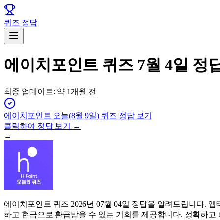
퀴즈 정답
에이치포인트 퀴즈 7월 4일 정
최종 업데이트:
약 1개월 전
에이치포인트
오늘(
8월 9일
) 퀴즈 정답 보기
클릭하여 정답 보기 →
→
에이치포인트 퀴즈 2026년 07월 04일 정답을 알려드립니다
하고 현금으로 환급받을 수 있는 기회를 제공합니다. 정확하고