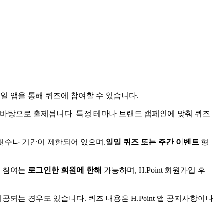
바일 앱을 통해 퀴즈에 참여할 수 있습니다.
 바탕으로 출제됩니다. 특정 테마나 브랜드 캠페인에 맞춰 퀴즈
 횟수나 기간이 제한되어 있으며,
일일 퀴즈 또는 주간 이벤트
형
즈 참여는
로그인한 회원에 한해
가능하며, H.Point 회원가입 후
되는 경우도 있습니다. 퀴즈 내용은 H.Point 앱 공지사항이나