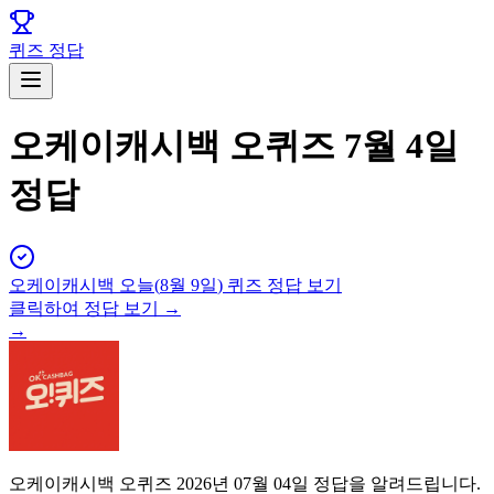
퀴즈 정답
오케이캐시백 오퀴즈 7월 4일
정답
오케이캐시백
오늘(
8월 9일
) 퀴즈 정답 보기
클릭하여 정답 보기 →
→
오케이캐시백 오퀴즈 2026년 07월 04일 정답을 알려드립니다.