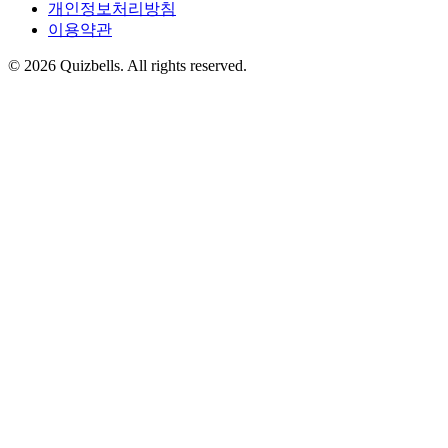
개인정보처리방침
이용약관
©
2026
Quizbells. All rights reserved.