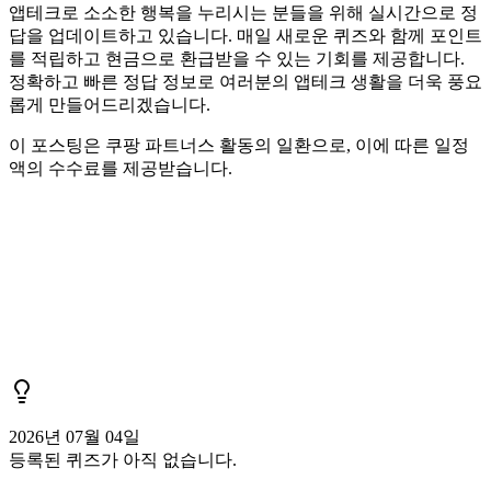
앱테크로 소소한 행복을 누리시는 분들을 위해 실시간으로 정
답을 업데이트하고 있습니다. 매일 새로운 퀴즈와 함께 포인트
를 적립하고 현금으로 환급받을 수 있는 기회를 제공합니다.
정확하고 빠른 정답 정보로 여러분의 앱테크 생활을 더욱 풍요
롭게 만들어드리겠습니다.
이 포스팅은 쿠팡 파트너스 활동의 일환으로, 이에 따른 일정
액의 수수료를 제공받습니다.
2026년 07월 04일
등록된 퀴즈가 아직 없습니다.