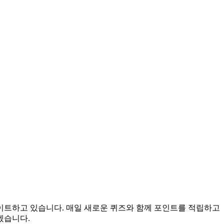
데이트하고 있습니다. 매일 새로운 퀴즈와 함께 포인트를 적립하고
겠습니다.