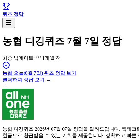
퀴즈 정답
농협 디깅퀴즈 7월 7일 정답
최종 업데이트:
약 1개월 전
농협
오늘(
8월 7일
) 퀴즈 정답 보기
클릭하여 정답 보기 →
→
농협 디깅퀴즈 2026년 07월 07일 정답을 알려드립니다. 
현금으로 환급받을 수 있는 기회를 제공합니다. 정확하고 빠른