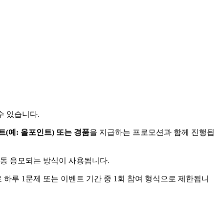
수 있습니다.
트(예: 올포인트) 또는 경품
을 지급하는 프로모션과 함께 진행됩
자동 응모되는 방식이 사용됩니다.
 하루 1문제 또는 이벤트 기간 중 1회 참여 형식으로 제한됩니