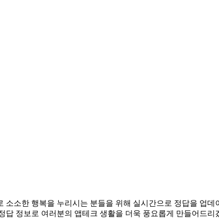
앱테크로 소소한 행복을 누리시는 분들을 위해 실시간으로 정답을 업
 정답 정보로 여러분의 앱테크 생활을 더욱 풍요롭게 만들어드리