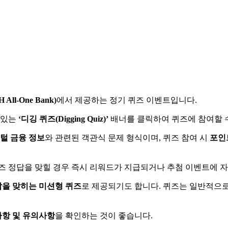
ll-One Bank)
에서 제공하는 정기 퀴즈 이벤트입니다.
 있는
‘디깅 퀴즈(Digging Quiz)’
배너를 클릭하여 퀴즈에 참여할 
지털 금융 정보
와 관련된 객관식 문제 형식이며, 퀴즈 참여 시
포인
퀴즈 정답을 맞힐 경우 즉시 리워드가 지급되거나 추첨 이벤트에 
답을 맞히는 미션형 퀴즈
로 제공되기도 합니다. 퀴즈는 일반적으로
사항 및 유의사항
을 확인하는 것이 좋습니다.