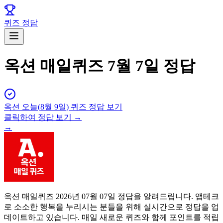
퀴즈 정답
옥션 매일퀴즈 7월 7일 정답
옥션
오늘(
8월 9일
) 퀴즈 정답 보기
클릭하여 정답 보기 →
→
옥션 매일퀴즈 2026년 07월 07일 정답을 알려드립니다. 앱테크
로 소소한 행복을 누리시는 분들을 위해 실시간으로 정답을 업
데이트하고 있습니다. 매일 새로운 퀴즈와 함께 포인트를 적립