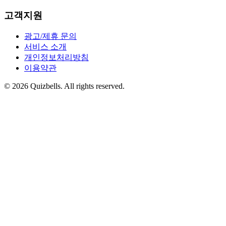
고객지원
광고/제휴 문의
서비스 소개
개인정보처리방침
이용약관
©
2026
Quizbells. All rights reserved.