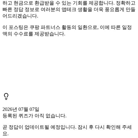
하고 현금으로 환급받을 수 있는 기회를 제공합니다. 정확하고
빠른 정답 정보로 여러분의 앱테크 생활을 더욱 풍요롭게 만들
어드리겠습니다.
이 포스팅은 쿠팡 파트너스 활동의 일환으로, 이에 따른 일정
액의 수수료를 제공받습니다.
2026년 07월 07일
등록된 퀴즈가 아직 없습니다.
곧 정답이 업데이트될 예정입니다. 잠시 후 다시 확인해 주세
요.