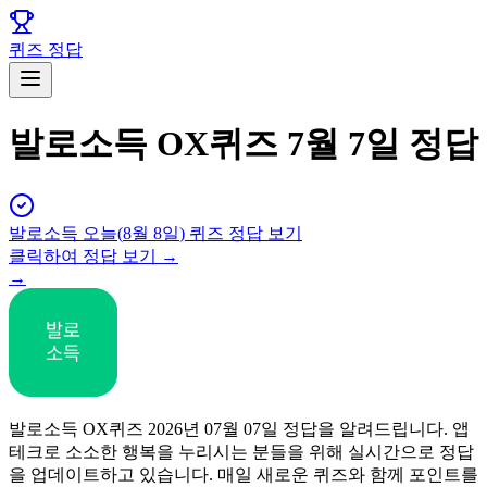
퀴즈 정답
발로소득 OX퀴즈 7월 7일 정답
발로소득
오늘(
8월 8일
) 퀴즈 정답 보기
클릭하여 정답 보기 →
→
발로소득 OX퀴즈 2026년 07월 07일 정답을 알려드립니다. 앱
테크로 소소한 행복을 누리시는 분들을 위해 실시간으로 정답
을 업데이트하고 있습니다. 매일 새로운 퀴즈와 함께 포인트를