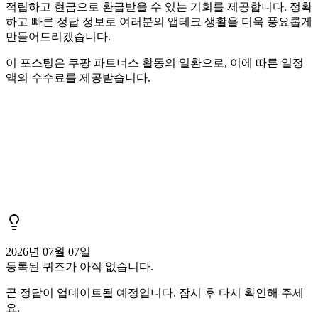
적립하고 현금으로 환급받을 수 있는 기회를 제공합니다. 정확
하고 빠른 정답 정보로 여러분의 앱테크 생활을 더욱 풍요롭게
만들어드리겠습니다.
이 포스팅은 쿠팡 파트너스 활동의 일환으로, 이에 따른 일정
액의 수수료를 제공받습니다.
2026년 07월 07일
등록된 퀴즈가 아직 없습니다.
곧 정답이 업데이트될 예정입니다. 잠시 후 다시 확인해 주세
요.