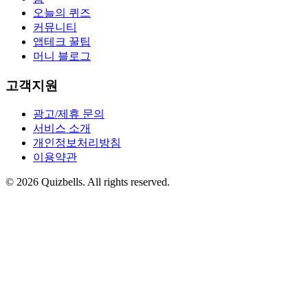
오늘의 퀴즈
커뮤니티
앱테크 꿀팁
머니 블로그
고객지원
광고/제휴 문의
서비스 소개
개인정보처리방침
이용약관
©
2026
Quizbells. All rights reserved.