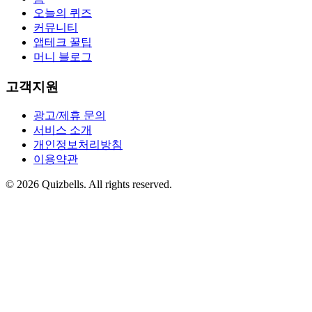
오늘의 퀴즈
커뮤니티
앱테크 꿀팁
머니 블로그
고객지원
광고/제휴 문의
서비스 소개
개인정보처리방침
이용약관
©
2026
Quizbells. All rights reserved.