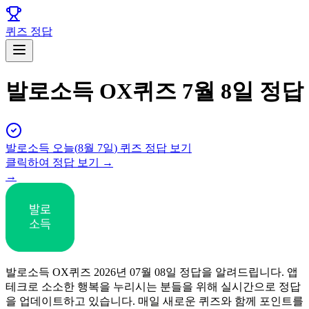
퀴즈 정답
발로소득 OX퀴즈 7월 8일 정답
발로소득
오늘(
8월 7일
) 퀴즈 정답 보기
클릭하여 정답 보기 →
→
발로소득 OX퀴즈 2026년 07월 08일 정답을 알려드립니다. 앱
테크로 소소한 행복을 누리시는 분들을 위해 실시간으로 정답
을 업데이트하고 있습니다. 매일 새로운 퀴즈와 함께 포인트를