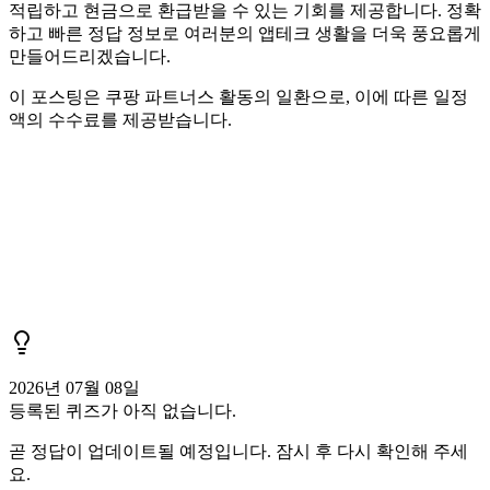
적립하고 현금으로 환급받을 수 있는 기회를 제공합니다. 정확
하고 빠른 정답 정보로 여러분의 앱테크 생활을 더욱 풍요롭게
만들어드리겠습니다.
이 포스팅은 쿠팡 파트너스 활동의 일환으로, 이에 따른 일정
액의 수수료를 제공받습니다.
2026년 07월 08일
등록된 퀴즈가 아직 없습니다.
곧 정답이 업데이트될 예정입니다. 잠시 후 다시 확인해 주세
요.