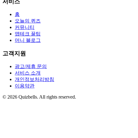
서비스
홈
오늘의 퀴즈
커뮤니티
앱테크 꿀팁
머니 블로그
고객지원
광고/제휴 문의
서비스 소개
개인정보처리방침
이용약관
©
2026
Quizbells. All rights reserved.