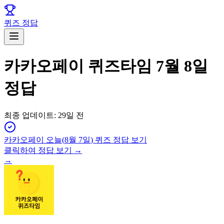
퀴즈 정답
카카오페이 퀴즈타임 7월 8일
정답
최종 업데이트:
29일 전
카카오페이
오늘(
8월 7일
) 퀴즈 정답 보기
클릭하여 정답 보기 →
→