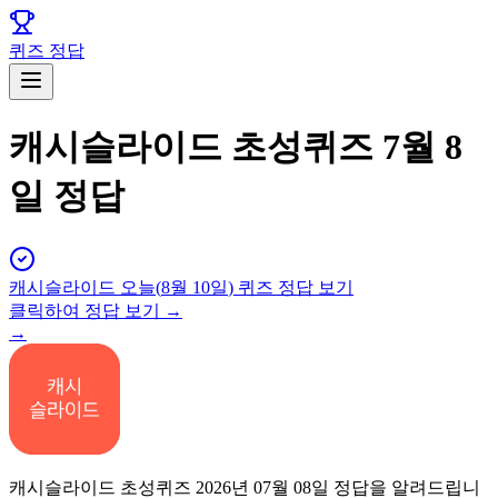
퀴즈 정답
캐시슬라이드 초성퀴즈 7월 8
일 정답
캐시슬라이드
오늘(
8월 10일
) 퀴즈 정답 보기
클릭하여 정답 보기 →
→
캐시슬라이드 초성퀴즈 2026년 07월 08일 정답을 알려드립니