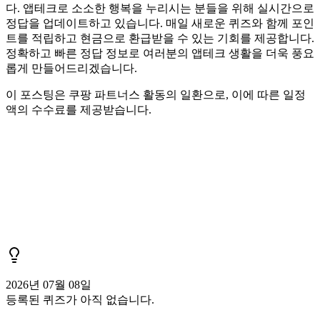
다. 앱테크로 소소한 행복을 누리시는 분들을 위해 실시간으로
정답을 업데이트하고 있습니다. 매일 새로운 퀴즈와 함께 포인
트를 적립하고 현금으로 환급받을 수 있는 기회를 제공합니다.
정확하고 빠른 정답 정보로 여러분의 앱테크 생활을 더욱 풍요
롭게 만들어드리겠습니다.
이 포스팅은 쿠팡 파트너스 활동의 일환으로, 이에 따른 일정
액의 수수료를 제공받습니다.
2026년 07월 08일
등록된 퀴즈가 아직 없습니다.