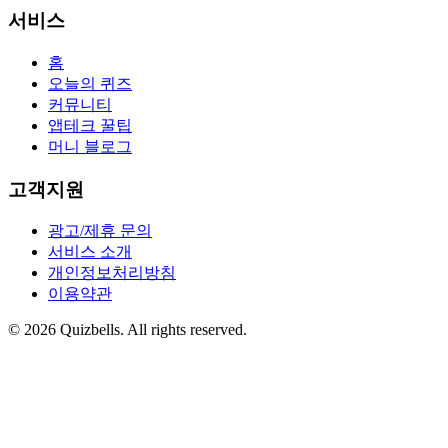
서비스
홈
오늘의 퀴즈
커뮤니티
앱테크 꿀팁
머니 블로그
고객지원
광고/제휴 문의
서비스 소개
개인정보처리방침
이용약관
©
2026
Quizbells. All rights reserved.