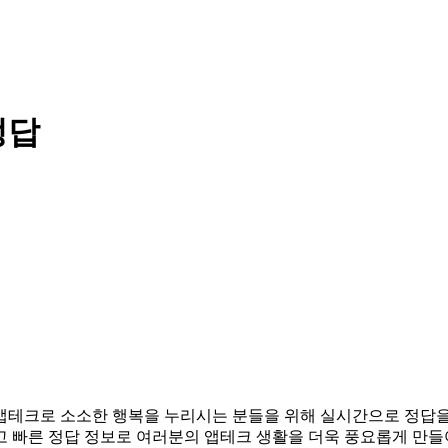
정답
다. 앱테크로 소소한 행복을 누리시는 분들을 위해 실시간으로 정답
고 빠른 정답 정보로 여러분의 앱테크 생활을 더욱 풍요롭게 만