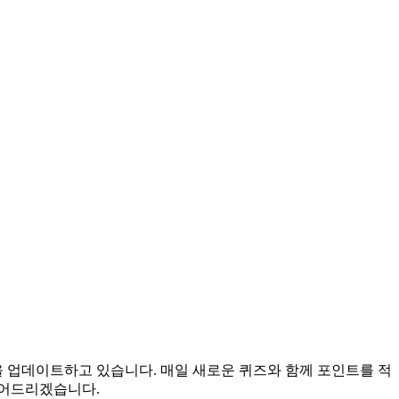
을 업데이트하고 있습니다. 매일 새로운 퀴즈와 함께 포인트를 적
들어드리겠습니다.