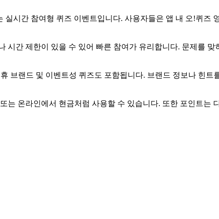
 실시간 참여형 퀴즈 이벤트입니다. 사용자들은 앱 내 오!퀴즈 
나 시간 제한이 있을 수 있어 빠른 참여가 유리합니다. 문제를 
제휴 브랜드 및 이벤트성 퀴즈도 포함됩니다. 브랜드 정보나 힌트
 또는 온라인에서 현금처럼 사용할 수 있습니다. 또한 포인트는 