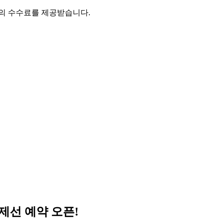
액의 수수료를 제공받습니다.
제선 예약 오픈!