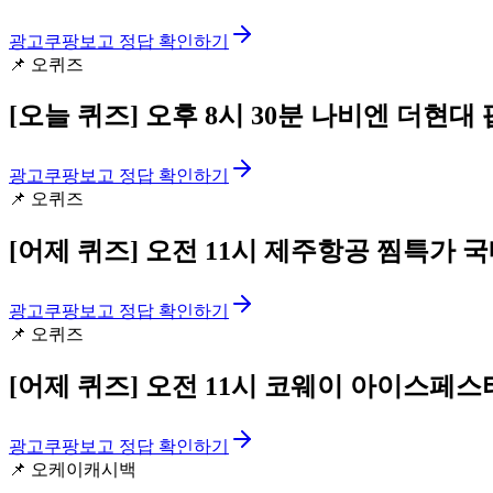
광고
쿠팡보고 정답 확인하기
📌
오퀴즈
[오늘 퀴즈]
오후 8시 30분 나비엔 더현대
광고
쿠팡보고 정답 확인하기
📌
오퀴즈
[어제 퀴즈]
오전 11시 제주항공 찜특가 국
광고
쿠팡보고 정답 확인하기
📌
오퀴즈
[어제 퀴즈]
오전 11시 코웨이 아이스페스
광고
쿠팡보고 정답 확인하기
📌
오케이캐시백