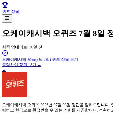
퀴즈 정답
오케이캐시백 오퀴즈 7월 8일 
최종 업데이트:
30일 전
오케이캐시백
오늘(
8월 7일
) 퀴즈 정답 보기
클릭하여 정답 보기 →
→
오케이캐시백 오퀴즈 2026년 07월 08일 정답을 알려드립니
립하고 현금으로 환급받을 수 있는 기회를 제공합니다. 정확하