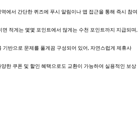
영역에서 간단한 퀴즈에 푸시 알림이나 앱 접근을 통해 즉시 참여
맞히면 적게는 몇몇 포인트에서 많게는 수천 포인트까지 지급되며,
를 기반으로 문제를 풀게끔 구성되어 있어, 자연스럽게 제휴사
다양한 쿠폰 및 할인 혜택으로도 교환이 가능하여 실용적인 보상