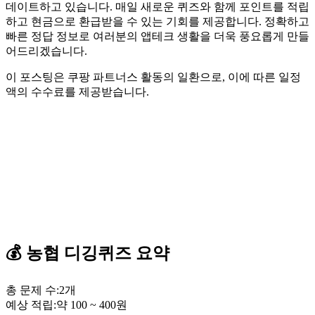
데이트하고 있습니다. 매일 새로운 퀴즈와 함께 포인트를 적립
하고 현금으로 환급받을 수 있는 기회를 제공합니다. 정확하고
빠른 정답 정보로 여러분의 앱테크 생활을 더욱 풍요롭게 만들
어드리겠습니다.
이 포스팅은 쿠팡 파트너스 활동의 일환으로, 이에 따른 일정
액의 수수료를 제공받습니다.
💰
농협
디깅퀴즈
요약
총 문제 수:
2
개
예상 적립:
약
100
~
400
원