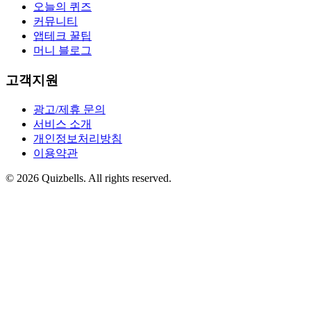
오늘의 퀴즈
커뮤니티
앱테크 꿀팁
머니 블로그
고객지원
광고/제휴 문의
서비스 소개
개인정보처리방침
이용약관
©
2026
Quizbells. All rights reserved.