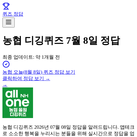
퀴즈 정답
농협 디깅퀴즈 7월 8일 정답
최종 업데이트:
약 1개월 전
농협
오늘(
8월 8일
) 퀴즈 정답 보기
클릭하여 정답 보기 →
→
농협 디깅퀴즈 2026년 07월 08일 정답을 알려드립니다. 앱테크
로 소소한 행복을 누리시는 분들을 위해 실시간으로 정답을 업