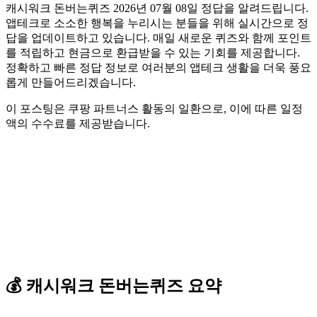
캐시워크 돈버는퀴즈 2026년 07월 08일 정답을 알려드립니다.
앱테크로 소소한 행복을 누리시는 분들을 위해 실시간으로 정
답을 업데이트하고 있습니다. 매일 새로운 퀴즈와 함께 포인트
를 적립하고 현금으로 환급받을 수 있는 기회를 제공합니다.
정확하고 빠른 정답 정보로 여러분의 앱테크 생활을 더욱 풍요
롭게 만들어드리겠습니다.
이 포스팅은 쿠팡 파트너스 활동의 일환으로, 이에 따른 일정
액의 수수료를 제공받습니다.
💰
캐시워크
돈버는퀴즈
요약