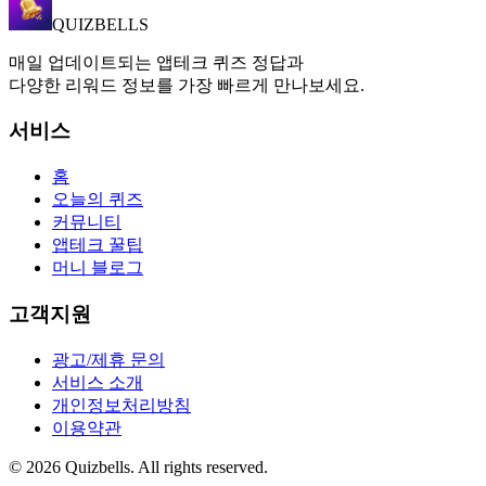
QUIZBELLS
매일 업데이트되는 앱테크 퀴즈 정답과
다양한 리워드 정보를 가장 빠르게 만나보세요.
서비스
홈
오늘의 퀴즈
커뮤니티
앱테크 꿀팁
머니 블로그
고객지원
광고/제휴 문의
서비스 소개
개인정보처리방침
이용약관
©
2026
Quizbells. All rights reserved.