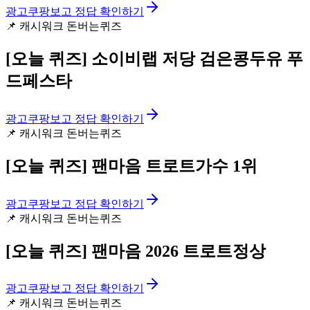
광고
쿠팡보고 정답 확인하기
📌
캐시워크 돈버는퀴즈
[오늘 퀴즈]
소이비랩 저당 검은콩두유 푸
드페스타
광고
쿠팡보고 정답 확인하기
📌
캐시워크 돈버는퀴즈
[오늘 퀴즈]
팬마음 트로트가수 1위
광고
쿠팡보고 정답 확인하기
📌
캐시워크 돈버는퀴즈
[오늘 퀴즈]
팬마음 2026 트로트정상
광고
쿠팡보고 정답 확인하기
📌
캐시워크 돈버는퀴즈