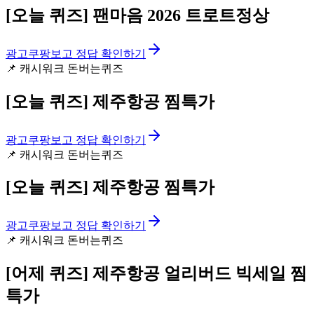
[오늘 퀴즈]
팬마음 2026 트로트정상
광고
쿠팡보고 정답 확인하기
📌
캐시워크 돈버는퀴즈
[오늘 퀴즈]
제주항공 찜특가
광고
쿠팡보고 정답 확인하기
📌
캐시워크 돈버는퀴즈
[오늘 퀴즈]
제주항공 찜특가
광고
쿠팡보고 정답 확인하기
📌
캐시워크 돈버는퀴즈
[어제 퀴즈]
제주항공 얼리버드 빅세일 찜
특가