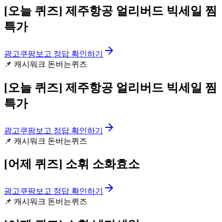
[오늘 퀴즈]
제주항공 얼리버드 빅세일 찜
특가
광고
쿠팡보고 정답 확인하기
📌
캐시워크 돈버는퀴즈
[오늘 퀴즈]
제주항공 얼리버드 빅세일 찜
특가
광고
쿠팡보고 정답 확인하기
📌
캐시워크 돈버는퀴즈
[어제 퀴즈]
소휘 소화효소
광고
쿠팡보고 정답 확인하기
📌
캐시워크 돈버는퀴즈