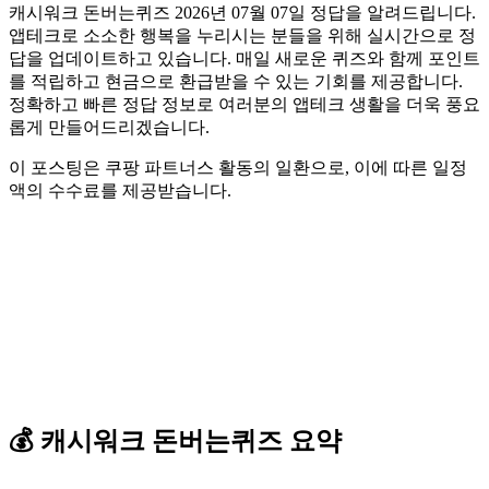
캐시워크 돈버는퀴즈 2026년 07월 07일 정답을 알려드립니다.
앱테크로 소소한 행복을 누리시는 분들을 위해 실시간으로 정
답을 업데이트하고 있습니다. 매일 새로운 퀴즈와 함께 포인트
를 적립하고 현금으로 환급받을 수 있는 기회를 제공합니다.
정확하고 빠른 정답 정보로 여러분의 앱테크 생활을 더욱 풍요
롭게 만들어드리겠습니다.
이 포스팅은 쿠팡 파트너스 활동의 일환으로, 이에 따른 일정
액의 수수료를 제공받습니다.
💰
캐시워크
돈버는퀴즈
요약