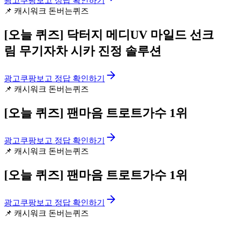
광고
쿠팡보고 정답 확인하기
📌
캐시워크 돈버는퀴즈
[오늘 퀴즈]
닥터지 메디UV 마일드 선크
림 무기자차 시카 진정 솔루션
광고
쿠팡보고 정답 확인하기
📌
캐시워크 돈버는퀴즈
[오늘 퀴즈]
팬마음 트로트가수 1위
광고
쿠팡보고 정답 확인하기
📌
캐시워크 돈버는퀴즈
[오늘 퀴즈]
팬마음 트로트가수 1위
광고
쿠팡보고 정답 확인하기
📌
캐시워크 돈버는퀴즈