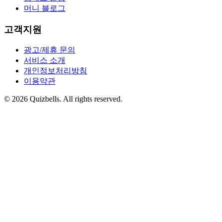
머니 블로그
고객지원
광고/제휴 문의
서비스 소개
개인정보처리방침
이용약관
©
2026
Quizbells. All rights reserved.