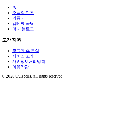
홈
오늘의 퀴즈
커뮤니티
앱테크 꿀팁
머니 블로그
고객지원
광고/제휴 문의
서비스 소개
개인정보처리방침
이용약관
©
2026
Quizbells. All rights reserved.