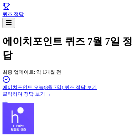
퀴즈 정답
에이치포인트 퀴즈 7월 7일 정
답
최종 업데이트:
약 1개월 전
에이치포인트
오늘(
8월 7일
) 퀴즈 정답 보기
클릭하여 정답 보기 →
→