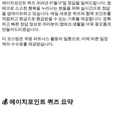
에이치포인트 퀴즈 2026년 07월 07일 정답을 알려드립니다. 앱
테크로 소소한 행복을 누리시는 분들을 위해 실시간으로 정답
을 업데이트하고 있습니다. 매일 새로운 퀴즈와 함께 포인트를
적립하고 현금으로 환급받을 수 있는 기회를 제공합니다. 정확
하고 빠른 정답 정보로 여러분의 앱테크 생활을 더욱 풍요롭게
만들어드리겠습니다.
이 포스팅은 쿠팡 파트너스 활동의 일환으로, 이에 따른 일정
액의 수수료를 제공받습니다.
💰
에이치포인트
퀴즈
요약