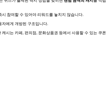
는 퀴즈가 출제된 즉시 정답을 맞히면
랜덤 금액의 캐시
를 적립
즉시 참여할 수 있어야 리워드를 놓치지 않습니다.
사용자에게 개방된 구조입니다.
 캐시는 카페, 편의점, 문화상품권 등에서 사용할 수 있는 쿠폰