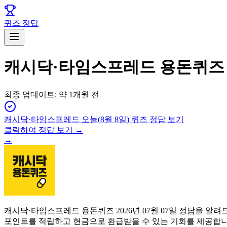
퀴즈 정답
캐시닥·타임스프레드 용돈퀴즈 7
최종 업데이트:
약 1개월 전
캐시닥·타임스프레드
오늘(
8월 8일
) 퀴즈 정답 보기
클릭하여 정답 보기 →
→
캐시닥·타임스프레드 용돈퀴즈 2026년 07월 07일 정답을 
포인트를 적립하고 현금으로 환급받을 수 있는 기회를 제공합니