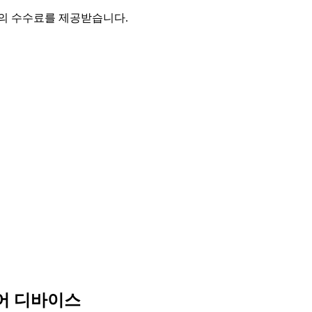
액의 수수료를 제공받습니다.
어 디바이스