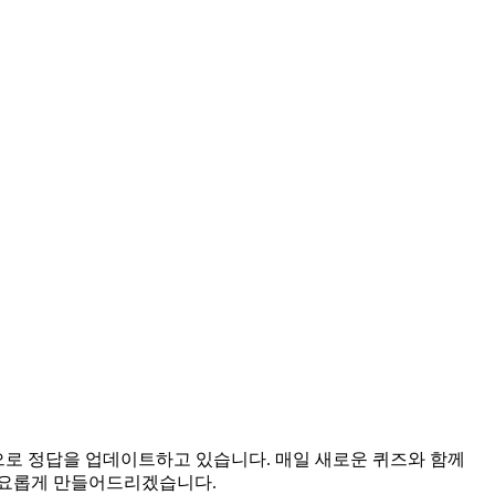
간으로 정답을 업데이트하고 있습니다. 매일 새로운 퀴즈와 함께
풍요롭게 만들어드리겠습니다.