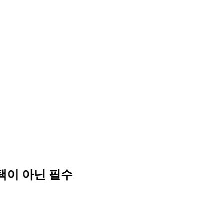
택이 아닌 필수