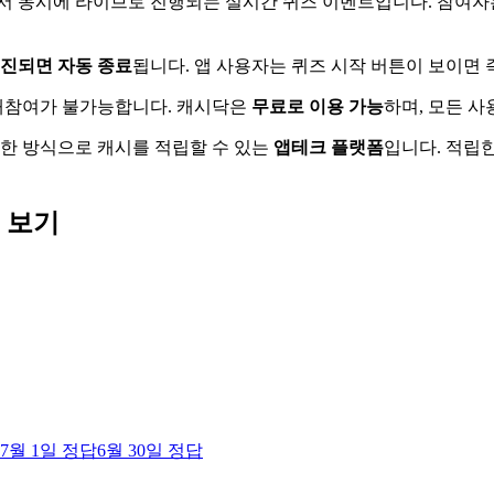
에서 동시에 라이브로 진행되는 실시간 퀴즈 이벤트입니다. 참여자
소진되면 자동 종료
됩니다. 앱 사용자는 퀴즈 시작 버튼이 보이면 
 재참여가 불가능합니다. 캐시닥은
무료로 이용 가능
하며, 모든 
양한 방식으로 캐시를 적립할 수 있는
앱테크 플랫폼
입니다. 적립한
 보기
7월 1일
정답
6월 30일
정답