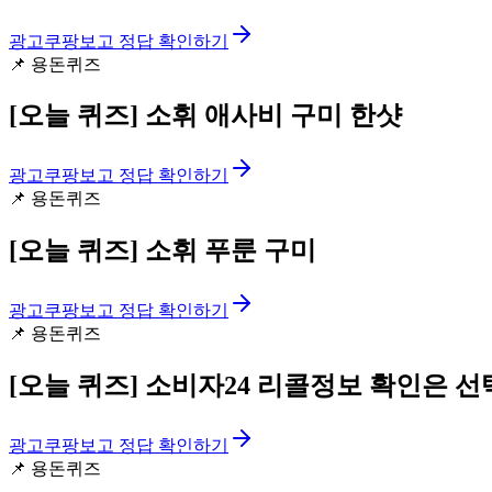
광고
쿠팡보고 정답 확인하기
📌
용돈퀴즈
[오늘 퀴즈]
소휘 애사비 구미 한샷
광고
쿠팡보고 정답 확인하기
📌
용돈퀴즈
[오늘 퀴즈]
소휘 푸룬 구미
광고
쿠팡보고 정답 확인하기
📌
용돈퀴즈
[오늘 퀴즈]
소비자24 리콜정보 확인은 선
광고
쿠팡보고 정답 확인하기
📌
용돈퀴즈