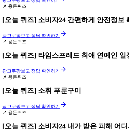
광고
쿠팡보고 정답 확인하기
📌
용돈퀴즈
[오늘 퀴즈]
소비자24 간편하게 안전정보 
광고
쿠팡보고 정답 확인하기
📌
용돈퀴즈
[오늘 퀴즈]
타임스프레드 최애 연예인 일
광고
쿠팡보고 정답 확인하기
📌
용돈퀴즈
[오늘 퀴즈]
소휘 푸룬구미
광고
쿠팡보고 정답 확인하기
📌
용돈퀴즈
[오늘 퀴즈]
소비자24 내가 받은 피해 어