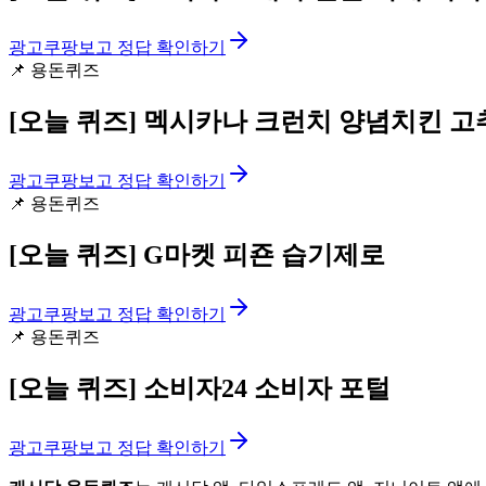
광고
쿠팡보고 정답 확인하기
📌
용돈퀴즈
[오늘 퀴즈]
멕시카나 크런치 양념치킨 고
광고
쿠팡보고 정답 확인하기
📌
용돈퀴즈
[오늘 퀴즈]
G마켓 피죤 습기제로
광고
쿠팡보고 정답 확인하기
📌
용돈퀴즈
[오늘 퀴즈]
소비자24 소비자 포털
광고
쿠팡보고 정답 확인하기