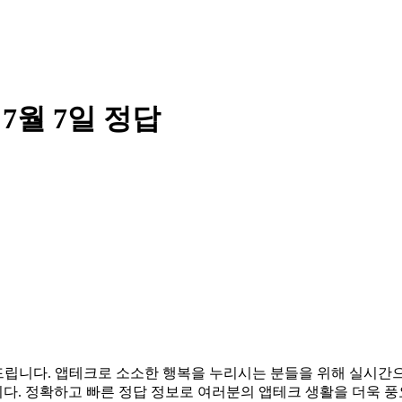
월 7일 정답
알려드립니다. 앱테크로 소소한 행복을 누리시는 분들을 위해 실시
다. 정확하고 빠른 정답 정보로 여러분의 앱테크 생활을 더욱 