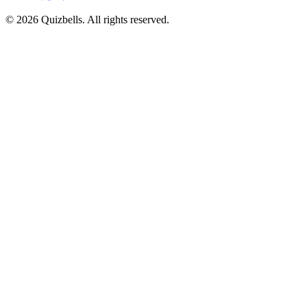
©
2026
Quizbells. All rights reserved.