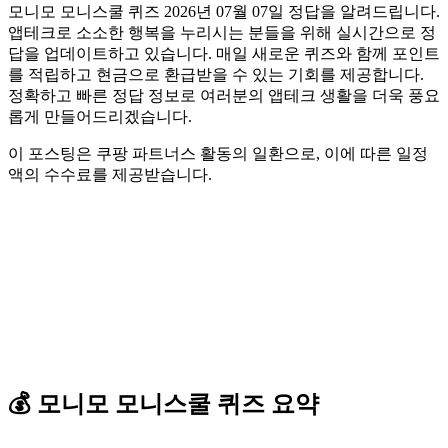
모니모 모니스쿨 퀴즈 2026년 07월 07일 정답을 알려드립니다.
앱테크로 소소한 행복을 누리시는 분들을 위해 실시간으로 정
답을 업데이트하고 있습니다. 매일 새로운 퀴즈와 함께 포인트
를 적립하고 현금으로 환급받을 수 있는 기회를 제공합니다.
정확하고 빠른 정답 정보로 여러분의 앱테크 생활을 더욱 풍요
롭게 만들어드리겠습니다.
이 포스팅은 쿠팡 파트너스 활동의 일환으로, 이에 따른 일정
액의 수수료를 제공받습니다.
💰
모니모
모니스쿨 퀴즈
요약