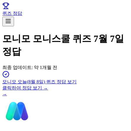
퀴즈 정답
모니모 모니스쿨 퀴즈 7월 7일
정답
최종 업데이트:
약 1개월 전
모니모
오늘(
8월 8일
) 퀴즈 정답 보기
클릭하여 정답 보기 →
→