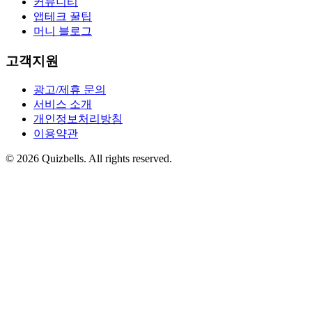
커뮤니티
앱테크 꿀팁
머니 블로그
고객지원
광고/제휴 문의
서비스 소개
개인정보처리방침
이용약관
©
2026
Quizbells. All rights reserved.