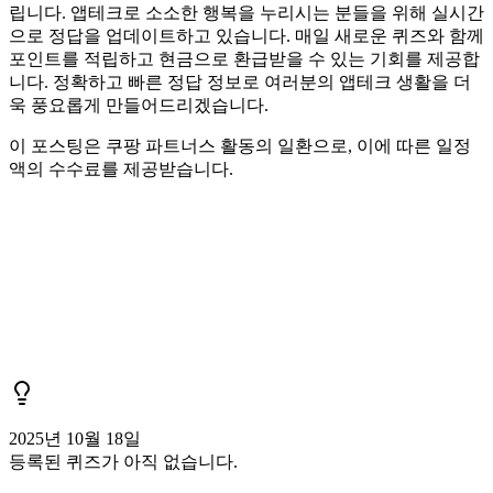
립니다. 앱테크로 소소한 행복을 누리시는 분들을 위해 실시간
으로 정답을 업데이트하고 있습니다. 매일 새로운 퀴즈와 함께
포인트를 적립하고 현금으로 환급받을 수 있는 기회를 제공합
니다. 정확하고 빠른 정답 정보로 여러분의 앱테크 생활을 더
욱 풍요롭게 만들어드리겠습니다.
이 포스팅은 쿠팡 파트너스 활동의 일환으로, 이에 따른 일정
액의 수수료를 제공받습니다.
2025년 10월 18일
등록된 퀴즈가 아직 없습니다.