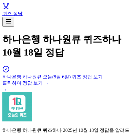
퀴즈 정답
하나은행 하나원큐 퀴즈하나
10월 18일 정답
하나은행 하나원큐
오늘(
8월 6일
) 퀴즈 정답 보기
클릭하여 정답 보기 →
→
하나은행 하나원큐 퀴즈하나 2025년 10월 18일 정답을 알려드