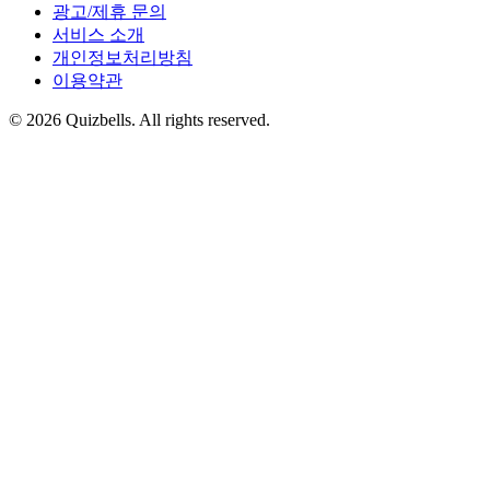
광고/제휴 문의
서비스 소개
개인정보처리방침
이용약관
©
2026
Quizbells. All rights reserved.