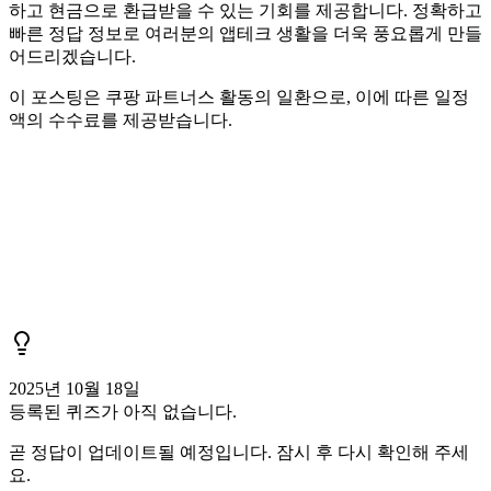
하고 현금으로 환급받을 수 있는 기회를 제공합니다. 정확하고
빠른 정답 정보로 여러분의 앱테크 생활을 더욱 풍요롭게 만들
어드리겠습니다.
이 포스팅은 쿠팡 파트너스 활동의 일환으로, 이에 따른 일정
액의 수수료를 제공받습니다.
2025년 10월 18일
등록된 퀴즈가 아직 없습니다.
곧 정답이 업데이트될 예정입니다. 잠시 후 다시 확인해 주세
요.