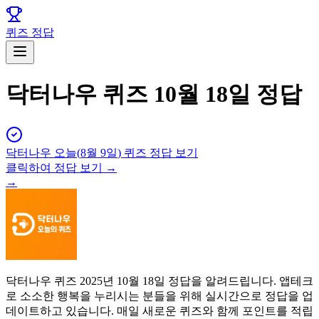
퀴즈 정답
닥터나우 퀴즈 10월 18일 정답
닥터나우
오늘(
8월 9일
) 퀴즈 정답 보기
클릭하여 정답 보기 →
→
닥터나우 퀴즈 2025년 10월 18일 정답을 알려드립니다. 앱테크
로 소소한 행복을 누리시는 분들을 위해 실시간으로 정답을 업
데이트하고 있습니다. 매일 새로운 퀴즈와 함께 포인트를 적립